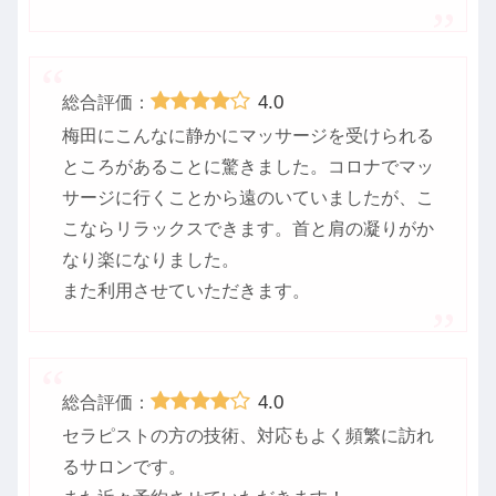
4.0
総合評価：
梅田にこんなに静かにマッサージを受けられる
ところがあることに驚きました。コロナでマッ
サージに行くことから遠のいていましたが、こ
こならリラックスできます。首と肩の凝りがか
なり楽になりました。
また利用させていただきます。
4.0
総合評価：
セラピストの方の技術、対応もよく頻繁に訪れ
るサロンです。