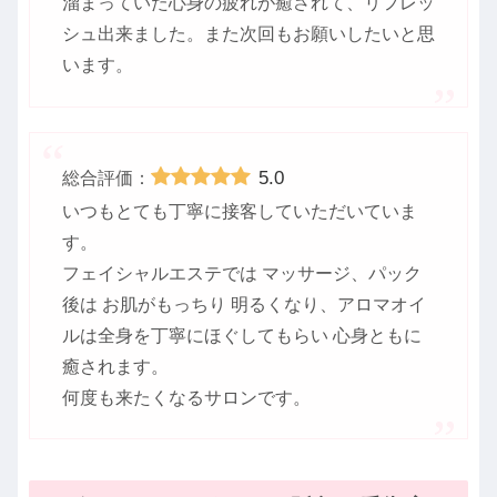
溜まっていた心身の疲れが癒されて、リフレッ
シュ出来ました。また次回もお願いしたいと思
います。
5.0
総合評価：
いつもとても丁寧に接客していただいていま
す。
フェイシャルエステでは マッサージ、パック
後は お肌がもっちり 明るくなり、アロマオイ
ルは全身を丁寧にほぐしてもらい 心身ともに
癒されます。
何度も来たくなるサロンです。