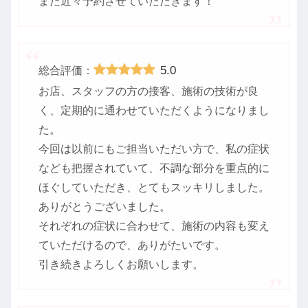
また近々予約させていただきます！
5.0
総合評価：
お店、スタッフの方の接客、施術の技術が良
く、定期的に通わせていただくようになりまし
た。
今回は以前にもご担当いただい方で、私の症状
なども把握されていて、不調な部分を重点的に
ほぐしていただき、とてもスッキリしました。
ありがとうございました。
それぞれの症状に合わせて、施術の内容も変え
ていただけるので、ありがたいです。
引き続きよろしくお願いします。