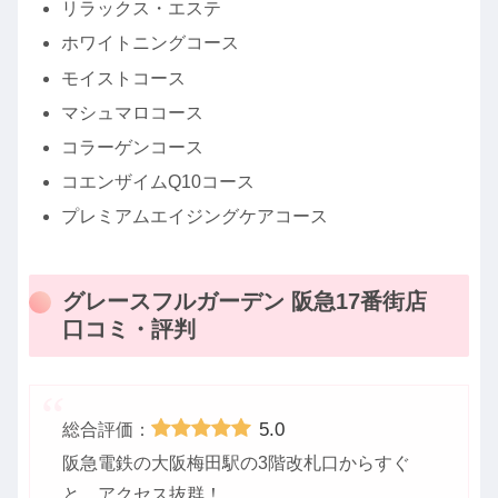
リラックス・エステ
ホワイトニングコース
モイストコース
マシュマロコース
コラーゲンコース
コエンザイムQ10コース
プレミアムエイジングケアコース
グレースフルガーデン 阪急17番街店
口コミ・評判
5.0
総合評価：
阪急電鉄の大阪梅田駅の3階改札口からすぐ
と、アクセス抜群！