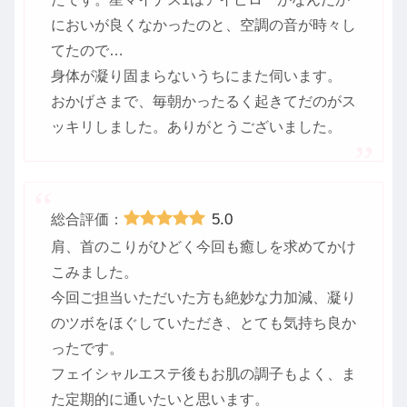
においが良くなかったのと、空調の音が時々し
てたので…
身体が凝り固まらないうちにまた伺います。
おかげさまで、毎朝かったるく起きてだのがス
ッキリしました。ありがとうございました。
5.0
総合評価：
肩、首のこりがひどく今回も癒しを求めてかけ
こみました。
今回ご担当いただいた方も絶妙な力加減、凝り
のツボをほぐしていただき、とても気持ち良か
ったです。
フェイシャルエステ後もお肌の調子もよく、ま
た定期的に通いたいと思います。