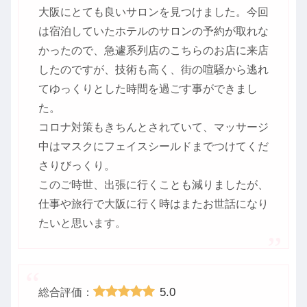
大阪にとても良いサロンを見つけました。今回
は宿泊していたホテルのサロンの予約が取れな
かったので、急遽系列店のこちらのお店に来店
したのですが、技術も高く、街の喧騒から逃れ
てゆっくりとした時間を過ごす事ができまし
た。
コロナ対策もきちんとされていて、マッサージ
中はマスクにフェイスシールドまでつけてくだ
さりびっくり。
このご時世、出張に行くことも減りましたが、
仕事や旅行で大阪に行く時はまたお世話になり
たいと思います。
5.0
総合評価：