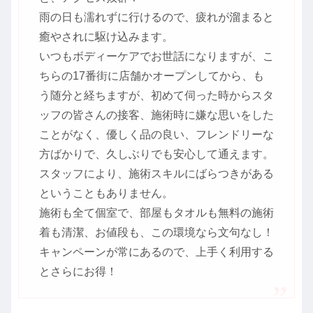
雨の日も濡れずに行けるので、疲れが溜まると
癒やされに駆け込みます。
いつもボディーケアでお世話になりますが、こ
ちらの17番街に店舗かオープンしてから、も
う随分と経ちますが、初めて伺った時からスタ
ッフの皆さんの接客、施術時に嫌な思いをした
ことがなく、優しく品の良い、フレンドリーな
方ばかりで、久しぶりでも安心して通えます。
スタッフにより、施術スキルにばらつきがある
ということもありません。
施術も全て個室で、部屋もタオルも無料の施術
着も清潔、お値段も、この環境なら文句なし！
キャンペーンが常にあるので、上手く利用する
とさらにお得！