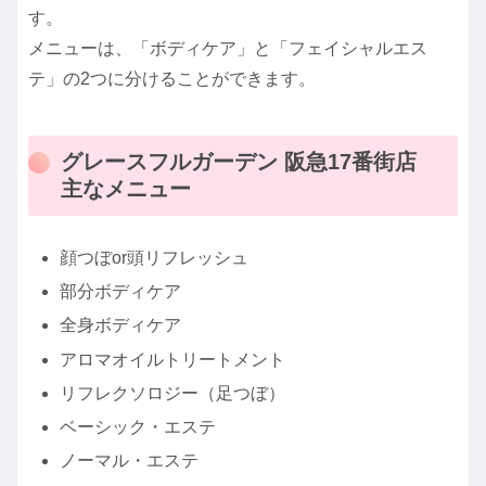
す。
メニューは、「ボディケア」と「フェイシャルエス
テ」の2つに分けることができます。
グレースフルガーデン 阪急17番街店
主なメニュー
顔つぼor頭リフレッシュ
部分ボディケア
全身ボディケア
アロマオイルトリートメント
リフレクソロジー（足つぼ）
ベーシック・エステ
ノーマル・エステ