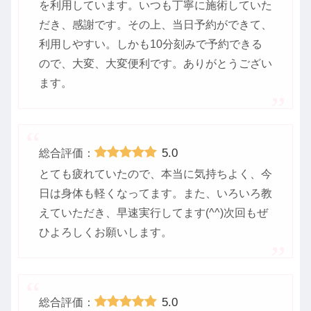
を利用しています。いつも丁寧に施術していた
だき、感謝です。その上、当日予約ができて、
利用しやすい。しかも10分刻みで予約できる
ので、大変、大変便利です。ありがとうござい
ます。
5.0
総合評価：
とても疲れていたので、本当に気持ちよく、今
日は身体も軽くなってます。また、いろいろ教
えていただき、早速実行してます(^^)次回もぜ
ひよろしくお願いします。
5.0
総合評価：