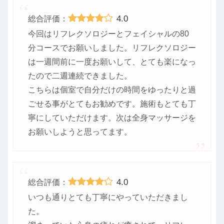
4.0
総合評価：
今回はリフレクソロジーとフェイシャルの80
分コースでお願いしました。リフレクソロジー
は一週間前に一度お願いして、とても楽になっ
たので二週連続できました。
こちらは個室で自分だけの時間をゆったりと過
ごせる事がとてもお勧めです。施術もとても丁
寧にしていただけます。次は全身マッサージを
お願いしようと思ってます。
4.0
総合評価：
いつも通りとても丁寧にやっていただきまし
た。