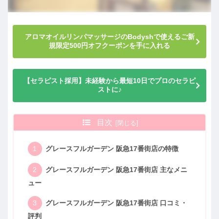
アロマオイルリンパマッサージのBodyshで使えるご新
規限定500円オフクーポンを手に入れる
【セラピスト採用】未経験から最短10日でプロのセラピ
ストに♪
目次
グレースフルガーデン 阪急17番街店の特徴
グレースフルガーデン 阪急17番街店 主なメニ
ュー
グレースフルガーデン 阪急17番街店 口コミ・
評判