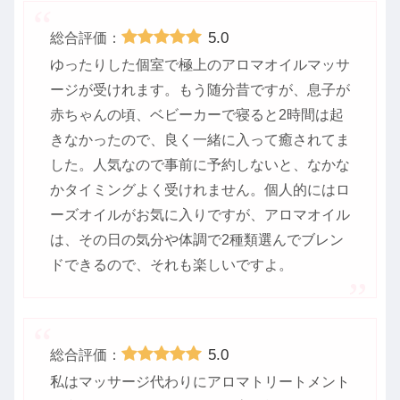
5.0
総合評価：
ゆったりした個室で極上のアロマオイルマッサ
ージが受けれます。もう随分昔ですが、息子が
赤ちゃんの頃、ベビーカーで寝ると2時間は起
きなかったので、良く一緒に入って癒されてま
した。人気なので事前に予約しないと、なかな
かタイミングよく受けれません。個人的にはロ
ーズオイルがお気に入りですが、アロマオイル
は、その日の気分や体調で2種類選んでブレン
ドできるので、それも楽しいですよ。
5.0
総合評価：
私はマッサージ代わりにアロマトリートメント