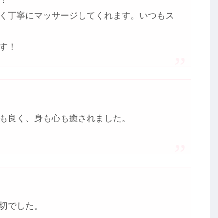
く丁寧にマッサージしてくれます。いつもス
す！
も良く、身も心も癒されました。
切でした。