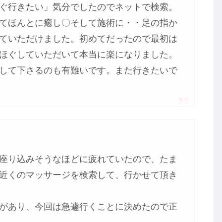
ぐ行きたい」気分でしたのでネットで検索。
てほんとに癒し〇そして施術に・・足の指か
ていただけました。初めてだったので最初は
ほぐしていただいて本当に楽になりました。
して下さるのも有難いです。また行きたいで
座り込みそうなほどに疲れていたので、たま
近くのマッサージを検索して、行かせて頂き
があり、今回は急遽行くことに決めたので正