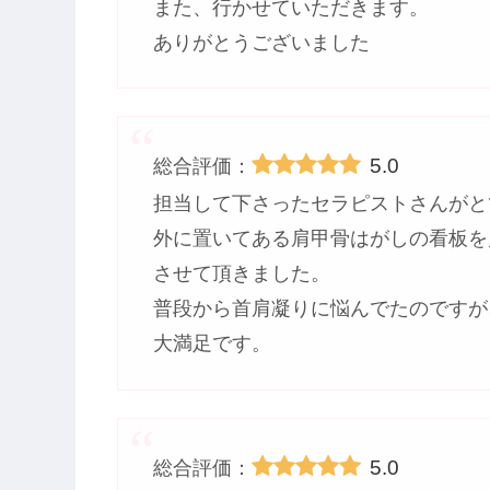
また、行かせていただきます。
ありがとうございました
5.0
総合評価：
担当して下さったセラピストさんがと
外に置いてある肩甲骨はがしの看板を
させて頂きました。
普段から首肩凝りに悩んでたのですが
大満足です。
5.0
総合評価：