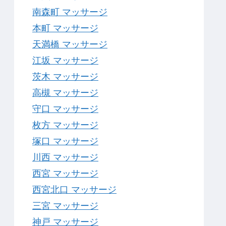
南森町 マッサージ
本町 マッサージ
天満橋 マッサージ
江坂 マッサージ
茨木 マッサージ
高槻 マッサージ
守口 マッサージ
枚方 マッサージ
塚口 マッサージ
川西 マッサージ
西宮 マッサージ
西宮北口 マッサージ
三宮 マッサージ
神戸 マッサージ