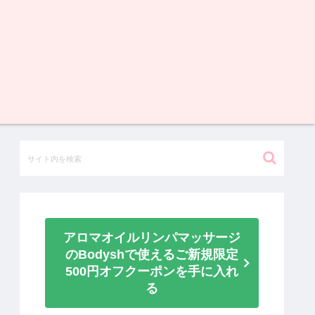
アロマオイルリンパマッサージ
のBodyshで使えるご新規限定
500円オフクーポンを手に入れ
る