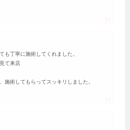
ても丁寧に施術してくれました。
見て来店
、施術してもらってスッキリしました。