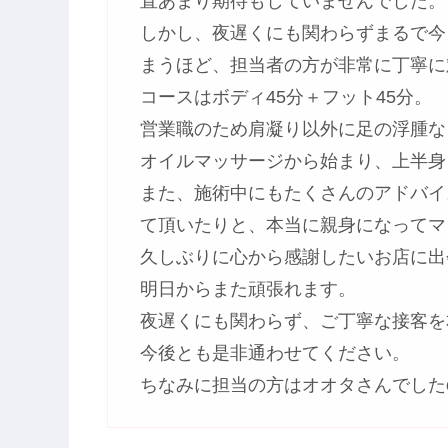
直あまり期待もしていませんでした。
しかし、夜遅くにも関わらずまるで今
まうほど、担当者の方が非常に丁寧に
コースはボディ45分＋フット45分。
営業職のため肩凝り以外に足の浮腫な
オイルマッサージから始まり、上半身
また、施術中にもたくさんのアドバイ
て頂いたりと、本当に親身になってマ
久しぶりに心から感謝したいお店に出
明日からまた頑張れます。
夜遅くにも関わらず、ご丁寧な接客を
今後とも是非通わせてください。
ちなみに担当の方はオオタさんでしたo(^