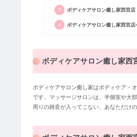
ボディケアサロン癒し家西宮店
ボディケアサロン癒し家西宮店
ボディケアサロン癒し家西
ボディケアサロン癒し家はボディケア・
です。マッサージサロンは、半個室や大
周りの雑音が入ってこない、あなただけ