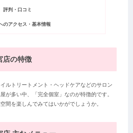
 評判・口コミ
へのアクセス・基本情報
宮店の特徴
オイルトリートメント・ヘッドケアなどのサロン
部屋が多い中、「完全個室」なのが特徴的です。
の空間を楽しんでみてはいかがでしょうか。