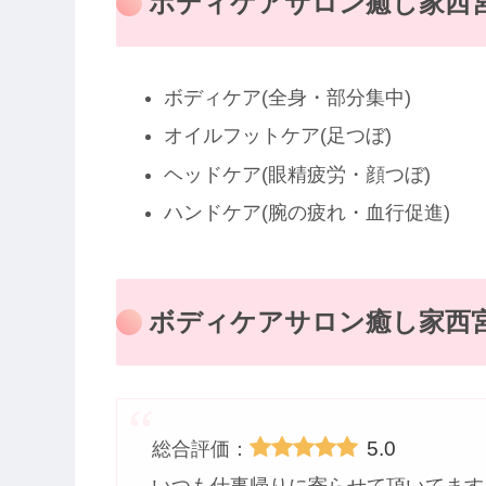
ボディケアサロン癒し家西宮
ボディケア(全身・部分集中)
オイルフットケア(足つぼ)
ヘッドケア(眼精疲労・顔つぼ)
ハンドケア(腕の疲れ・血行促進)
ボディケアサロン癒し家西
5.0
総合評価：
いつも仕事帰りに寄らせて頂いてます