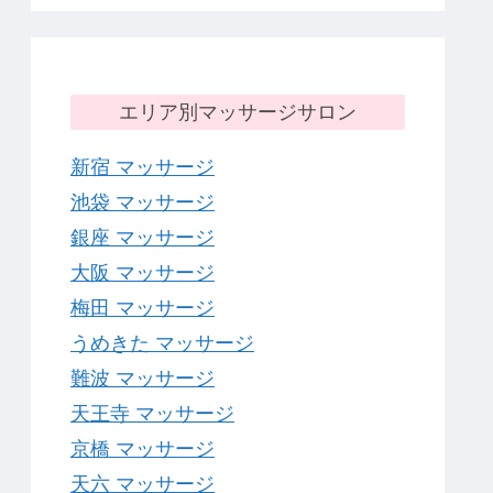
エリア別マッサージサロン
新宿 マッサージ
池袋 マッサージ
銀座 マッサージ
大阪 マッサージ
梅田 マッサージ
うめきた マッサージ
難波 マッサージ
天王寺 マッサージ
京橋 マッサージ
天六 マッサージ