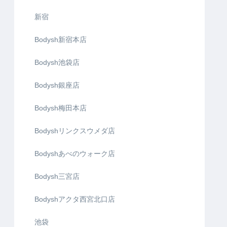
新宿
Bodysh新宿本店
Bodysh池袋店
Bodysh銀座店
Bodysh梅田本店
Bodyshリンクスウメダ店
Bodyshあべのウォーク店
Bodysh三宮店
Bodyshアクタ西宮北口店
池袋