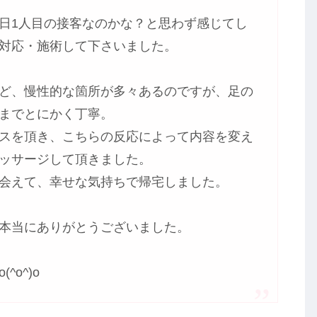
日1人目の接客なのかな？と思わず感じてし
対応・施術して下さいました。
ど、慢性的な箇所が多々あるのですが、足の
までとにかく丁寧。
スを頂き、こちらの反応によって内容を変え
ッサージして頂きました。
会えて、幸せな気持ちで帰宅しました。
本当にありがとうございました。
o^)o