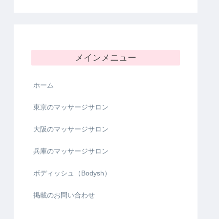
メインメニュー
ホーム
東京のマッサージサロン
大阪のマッサージサロン
兵庫のマッサージサロン
ボディッシュ（Bodysh）
掲載のお問い合わせ