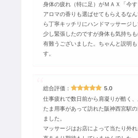
身体の疲れ（特に足）がＭＡＸ「今す
アロマの香りも選ばせてもらえるなん
ら丁寧キッチリにハンドマッサージし
少し緊張したのですが身体も気持ちも
有難うございました。ちゃんと説明も
す。
5.0
総合評価：
仕事疲れで数日前から肩凝りが酷く、
たま用事があって訪れた阪神西宮駅の
ました。
マッサージはお店によって当たり外れ