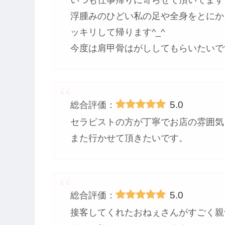
浮腫みのひどい私の足や全身をとにか
ッキリして帰ります^_^
今度は肩甲骨はがししてもらいたいで
5.0
総合評価：
セラピストの方が丁寧でお店の雰囲気
また行かせて頂きたいです。
5.0
総合評価：
接客してくれたおねぇさんがすごく親