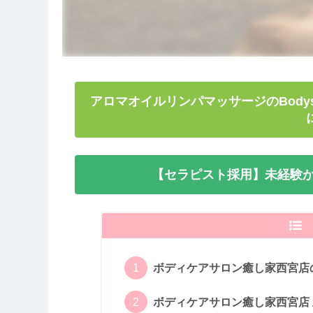
アロマオイルリンパマッサージのBody
【セラピスト採用】未経験か
ボディケアサロン癒し家西宮店
ボディケアサロン癒し家西宮店