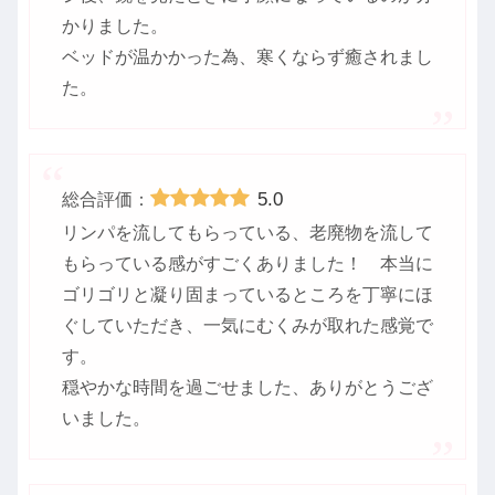
かりました。
ベッドが温かかった為、寒くならず癒されまし
た。
5.0
総合評価：
リンパを流してもらっている、老廃物を流して
もらっている感がすごくありました！ 本当に
ゴリゴリと凝り固まっているところを丁寧にほ
ぐしていただき、一気にむくみが取れた感覚で
す。
穏やかな時間を過ごせました、ありがとうござ
いました。