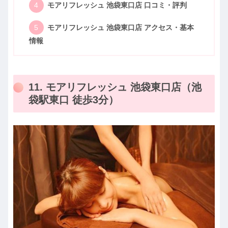
モアリフレッシュ 池袋東口店 口コミ・評判
モアリフレッシュ 池袋東口店 アクセス・基本
情報
11. モアリフレッシュ 池袋東口店（池
袋駅東口 徒歩3分）