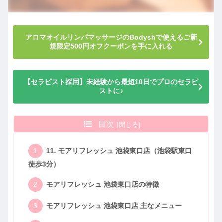
アロマオイルリンパマッサージのBodyshで使えるご新
規限定500円オフクーポンを手に入れる
【セラピスト採用】未経験から最短10日でプロのセラピ
ストに♪
目次
11. モアリフレッシュ 池袋東口店（池袋駅東口
徒歩3分）
モアリフレッシュ 池袋東口店の特徴
モアリフレッシュ 池袋東口店 主なメニュー