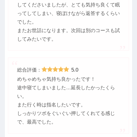
してくださいましたが、とても気持ち良くて眠
ってしてしまい、寝ぼけながら返答するくらい
でした。
またお世話になります。次回は別のコースも試
してみたいです。
5.0
総合評価：
めちゃめちゃ気持ち良かったです！
途中寝てしまいました…延長したかったくら
い。
また行く時は指名したいです。
しっかりツボをぐいぐい押してくれてる感じ
で、最高でした。