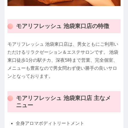
モアリフレッシュ 池袋東口店の特徴
モアリフレッシュ 池袋東口店は、男女ともにご利用い
ただけるリラクゼーション＆エステサロンです。 池袋
東口徒歩1分の駅チカ、深夜5時まで営業、完全個室、
メニューも豊富なので男女問わず使い勝手の良いサロ
ンとなっております。
モアリフレッシュ 池袋東口店 主なメ
ニュー
全身アロマボディトリートメント