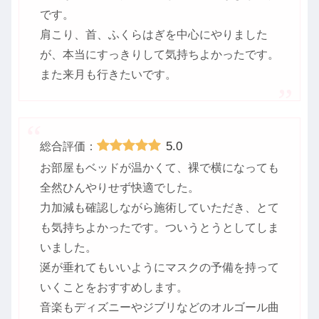
です。
肩こり、首、ふくらはぎを中心にやりました
が、本当にすっきりして気持ちよかったです。
また来月も行きたいです。
5.0
総合評価：
お部屋もベッドが温かくて、裸で横になっても
全然ひんやりせず快適でした。
力加減も確認しながら施術していただき、とて
も気持ちよかったです。ついうとうとしてしま
いました。
涎が垂れてもいいようにマスクの予備を持って
いくことをおすすめします。
音楽もディズニーやジブリなどのオルゴール曲