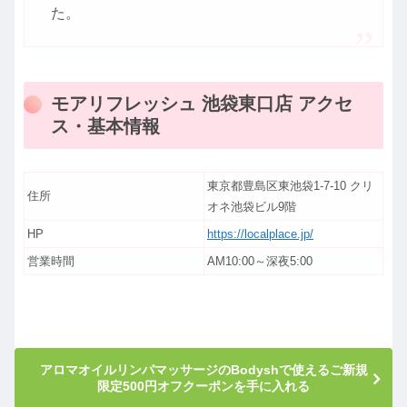
た。
モアリフレッシュ 池袋東口店 アクセ
ス・基本情報
東京都豊島区東池袋1-7-10 クリ
住所
オネ池袋ビル9階
HP
https://localplace.jp/
営業時間
AM10:00～深夜5:00
アロマオイルリンパマッサージのBodyshで使えるご新規
限定500円オフクーポンを手に入れる