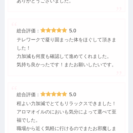
ありがとうございました。
5.0
総合評価：
テレワークで凝り固まった体をほぐして頂きま
した！
力加減も何度も確認して進めてくれました。
気持ち良かったです！またお願いしたいです。
5.0
総合評価：
程よい力加減でとてもリラックスできました！
アロマオイルのにおいも気分によって選べて至
福でした。
職場から近く気軽に行けるのでまたお邪魔しま