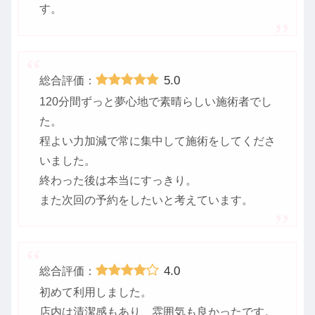
す。
5.0
総合評価：
120分間ずっと夢心地で素晴らしい施術者でし
た。
程よい力加減で常に集中して施術をしてくださ
いました。
終わった後は本当にすっきり。
また次回の予約をしたいと考えています。
4.0
総合評価：
初めて利用しました。
店内は清潔感もあり、雰囲気も良かったです。