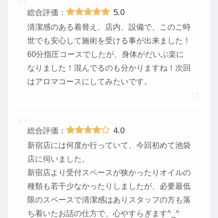
5.0
総合評価：
清潔感のある着替え、店内、設備で、このご時
世でも安心して施術を受ける事が出来ました！
60分指圧コースでしたが、身体がだいぶ楽に
なりました！混んでるのも分かりますね！次回
はアロマコースにしてみたいです。
4.0
総合評価：
新宿店には何度か行っていて、今回初めて池袋
店に伺いました。
新宿店より受付スペースが狭かったりオイルの
種類も若干少なかったりしましたが、必要最低
限のスペースで清潔感はありスタッフの方も落
ち着いたお話の仕方で、心やすらぎます^_^