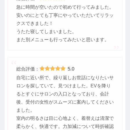
急に時間が空いたので初めて行ってみました。
安いのにとても丁寧にやっていただいてリラッ
クスできました！
うたた寝してしまいました。
また別メニューも行ってみたいと思います。
5.0
総合評価：
自宅に近い所で、繰り返しお世話になりたいサ
ロンを探していて、見つけました。EVを降り
るとすぐにサロンの入口となっており、会計
後、受付の女性がスムーズに案内してください
ました。
室内の明るさは目に心地よく、着替えは清潔で
柔らかく、快適です。力加減について時折確認