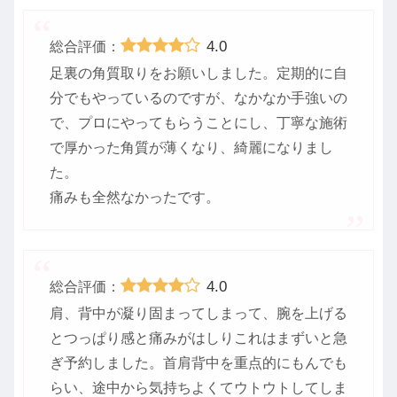
4.0
総合評価：
足裏の角質取りをお願いしました。定期的に自
分でもやっているのですが、なかなか手強いの
で、プロにやってもらうことにし、丁寧な施術
で厚かった角質が薄くなり、綺麗になりまし
た。
痛みも全然なかったです。
4.0
総合評価：
肩、背中が凝り固まってしまって、腕を上げる
とつっぱり感と痛みがはしりこれはまずいと急
ぎ予約しました。首肩背中を重点的にもんでも
らい、途中から気持ちよくてウトウトしてしま