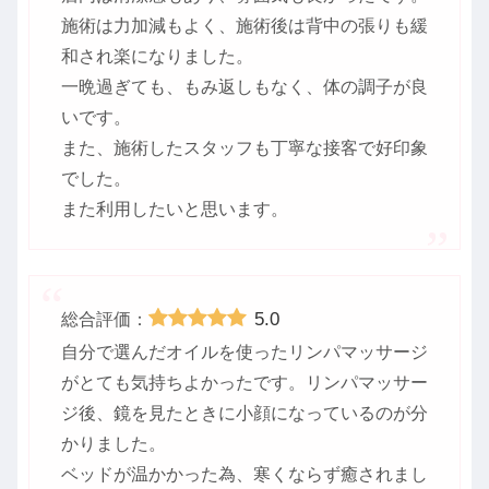
施術は力加減もよく、施術後は背中の張りも緩
和され楽になりました。
一晩過ぎても、もみ返しもなく、体の調子が良
いです。
また、施術したスタッフも丁寧な接客で好印象
でした。
また利用したいと思います。
5.0
総合評価：
自分で選んだオイルを使ったリンパマッサージ
がとても気持ちよかったです。リンパマッサー
ジ後、鏡を見たときに小顔になっているのが分
かりました。
ベッドが温かかった為、寒くならず癒されまし