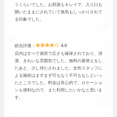
うくらいでした。お部屋もキレイで、入り口も
開いたままにされていて換気もしっかりされて
る印象でした。
4.0
総合評価：
店内はすべて個室で広さも確保されており、清
潔、きれいな雰囲気でした。無料の着替えをし
たあと、少し待たされました。女性スタッフに
よる施術はまずまず可もなく不可もなしといっ
たところでした。料金は良心的で、ロケーショ
ンも便利なので、また利用したいかなと思いま
す。