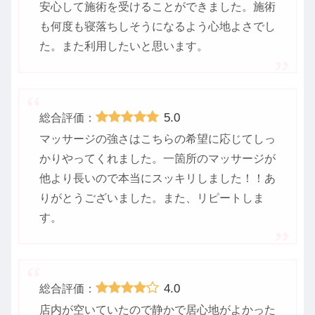
安心して施術を受けることができました。施術
も何度も寝落ちしそうになるよう心地よさでし
た。また利用したいと思います。
5.0
総合評価：
マッサージの強さはこちらの希望に応じてしっ
かりやってくれました。一箇所のマッサージが
他より長いので本当にスッキリしました！！あ
りがとうございました。また、リピートしま
す。
4.0
総合評価：
店内が空いていたので静かで居心地がよかった