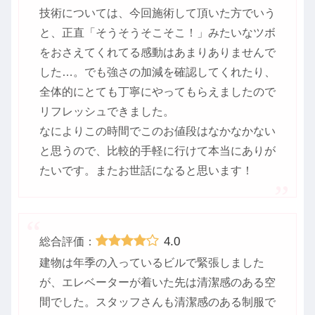
技術については、今回施術して頂いた方でいう
と、正直「そうそうそこそこ！」みたいなツボ
をおさえてくれてる感動はあまりありませんで
した…。でも強さの加減を確認してくれたり、
全体的にとても丁寧にやってもらえましたので
リフレッシュできました。
なによりこの時間でこのお値段はなかなかない
と思うので、比較的手軽に行けて本当にありが
たいです。またお世話になると思います！
4.0
総合評価：
建物は年季の入っているビルで緊張しました
が、エレベーターが着いた先は清潔感のある空
間でした。スタッフさんも清潔感のある制服で