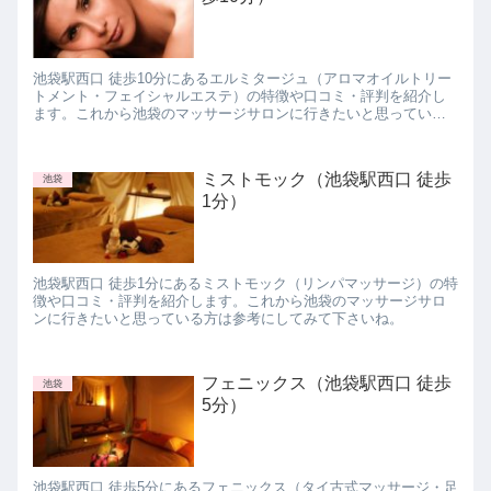
池袋駅西口 徒歩10分にあるエルミタージュ（アロマオイルトリー
トメント・フェイシャルエステ）の特徴や口コミ・評判を紹介し
ます。これから池袋のマッサージサロンに行きたいと思っている
方は参考にしてみて下さいね。
ミストモック（池袋駅西口 徒歩
池袋
1分）
池袋駅西口 徒歩1分にあるミストモック（リンパマッサージ）の特
徴や口コミ・評判を紹介します。これから池袋のマッサージサロ
ンに行きたいと思っている方は参考にしてみて下さいね。
フェニックス（池袋駅西口 徒歩
池袋
5分）
池袋駅西口 徒歩5分にあるフェニックス（タイ古式マッサージ・足