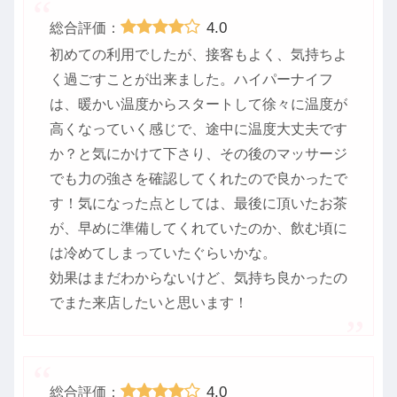
4.0
総合評価：
初めての利用でしたが、接客もよく、気持ちよ
く過ごすことが出来ました。ハイパーナイフ
は、暖かい温度からスタートして徐々に温度が
高くなっていく感じで、途中に温度大丈夫です
か？と気にかけて下さり、その後のマッサージ
でも力の強さを確認してくれたので良かったで
す！気になった点としては、最後に頂いたお茶
が、早めに準備してくれていたのか、飲む頃に
は冷めてしまっていたぐらいかな。
効果はまだわからないけど、気持ち良かったの
でまた来店したいと思います！
4.0
総合評価：