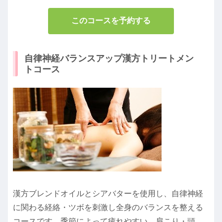
このコースを予約する
自律神経バランスアップ漢方トリートメン
トコース
漢方ブレンドオイルとシアバターを使用し、自律神経
に関わる経絡・ツボを刺激し全身のバランスを整える
コースです。季節によって疲れやすい、肩こり・頭