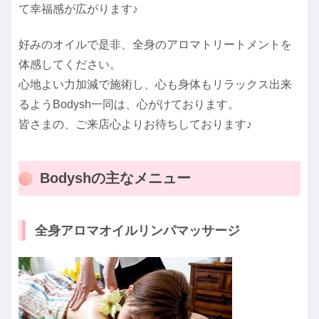
て幸福感が広がります♪
好みのオイルで是非、全身のアロマトリートメントを
体感してください。
心地よい力加減で施術し、心も身体もリラックス出来
るようBodysh一同は、心がけております。
皆さまの、ご来店心よりお待ちしております♪
Bodyshの主なメニュー
全身アロマオイルリンパマッサージ