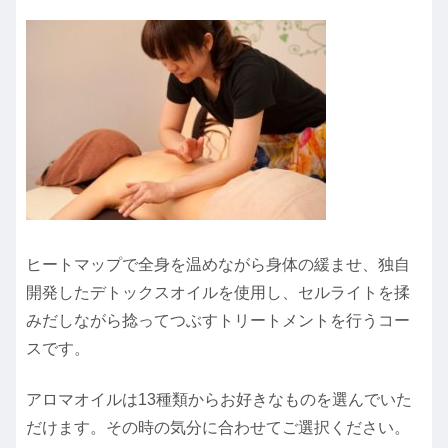
ヒートマップで全身を温めながら身体の緩ませ、独自
開発したデトックスオイルを使用し、セルライトを揉
みだしながら捻ってつぶすトリートメントを行うコー
スです。
アロマオイルは13種類からお好きなものを選んでいた
だけます。その時の気分に合わせてご選択ください。