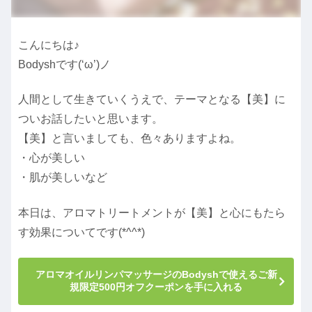
こんにちは♪
Bodyshです(‘ω’)ノ
人間として生きていくうえで、テーマとなる【美】に
ついお話したいと思います。
【美】と言いましても、色々ありますよね。
・心が美しい
・肌が美しいなど
本日は、アロマトリートメントが【美】と心にもたら
す効果についてです(*^^*)
アロマオイルリンパマッサージのBodyshで使えるご新
規限定500円オフクーポンを手に入れる