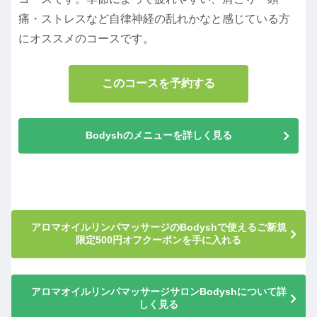
痛・ストレスなど自律神経の乱れかなと感じている方
にオススメのコースです。
このコースを予約する
Bodyshのメニューを詳しく見る
アロマオイルリンパマッサージのBodyshで使えるご新規
限定500円オフクーポンを手に入れる
アロマオイルリンパマッサージサロンBodyshについて詳
しく見る