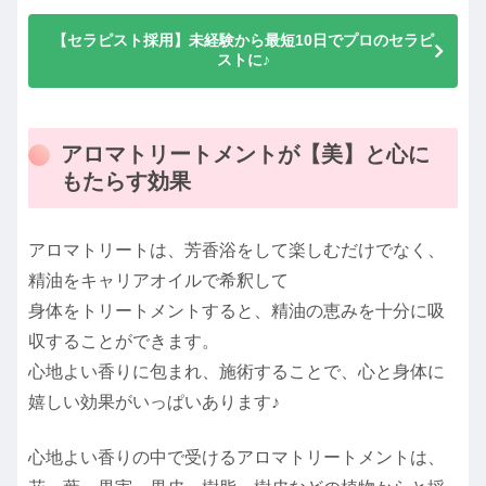
【セラピスト採用】未経験から最短10日でプロのセラピ
ストに♪
アロマトリートメントが【美】と心に
もたらす効果
アロマトリートは、芳香浴をして楽しむだけでなく、
精油をキャリアオイルで希釈して
身体をトリートメントすると、精油の恵みを十分に吸
収することができます。
心地よい香りに包まれ、施術することで、心と身体に
嬉しい効果がいっぱいあります♪
心地よい香りの中で受けるアロマトリートメントは、