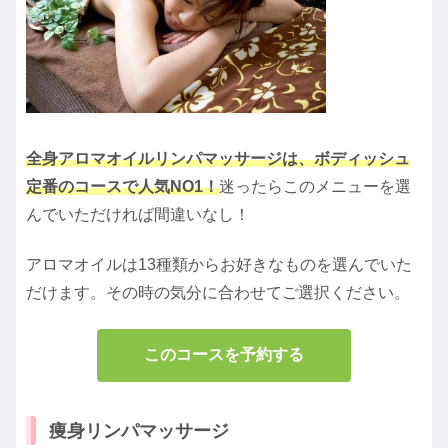
全身アロマオイルリンパマッサージは、ボディッシュ
定番のコースで人気NO1！
迷ったらこのメニューを選
んでいただければ間違いなし！
アロマオイルは13種類からお好きなものを選んでいた
だけます。その時の気分に合わせてご選択ください。
このコースを予約する
痩身リンパマッサージ