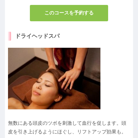
このコースを予約する
ドライヘッドスパ
無数にある頭皮のツボを刺激して血行を促します。頭
皮を引き上げるようにほぐし、リフトアップ効果も。