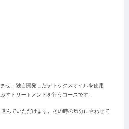
緩ませ、独自開発したデトックスオイルを使用
つぶすトリートメントを行うコースです。
を選んでいただけます。その時の気分に合わせて