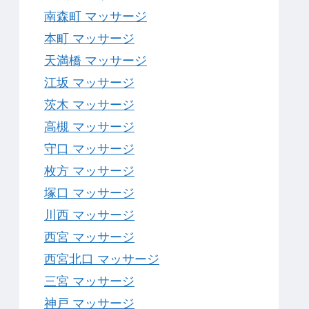
南森町 マッサージ
本町 マッサージ
天満橋 マッサージ
江坂 マッサージ
茨木 マッサージ
高槻 マッサージ
守口 マッサージ
枚方 マッサージ
塚口 マッサージ
川西 マッサージ
西宮 マッサージ
西宮北口 マッサージ
三宮 マッサージ
神戸 マッサージ