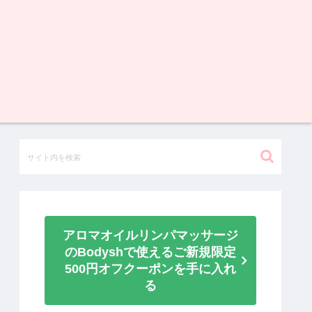
アロマオイルリンパマッサージ
のBodyshで使えるご新規限定
500円オフクーポンを手に入れ
る