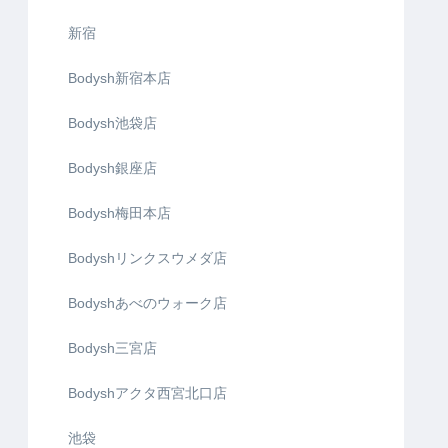
新宿
Bodysh新宿本店
Bodysh池袋店
Bodysh銀座店
Bodysh梅田本店
Bodyshリンクスウメダ店
Bodyshあべのウォーク店
Bodysh三宮店
Bodyshアクタ西宮北口店
池袋