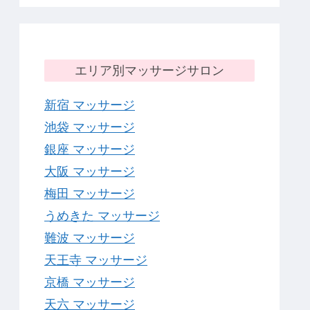
エリア別マッサージサロン
新宿 マッサージ
池袋 マッサージ
銀座 マッサージ
大阪 マッサージ
梅田 マッサージ
うめきた マッサージ
難波 マッサージ
天王寺 マッサージ
京橋 マッサージ
天六 マッサージ