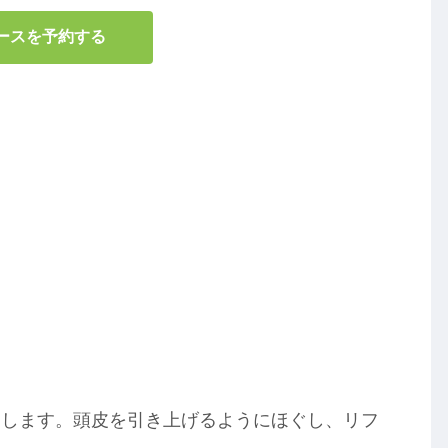
ースを予約する
促します。頭皮を引き上げるようにほぐし、リフ