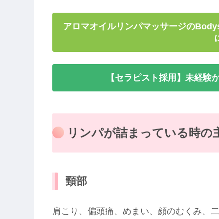
アロマオイルリンパマッサージのBody
【セラピスト採用】未経験か
リンパが詰まっている時の
頸部
肩こり、偏頭痛、めまい、顔のむくみ、