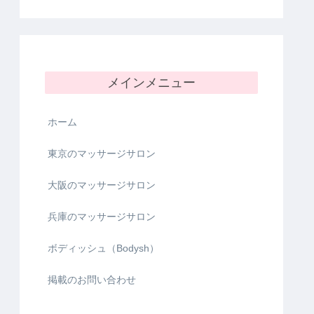
メインメニュー
ホーム
東京のマッサージサロン
大阪のマッサージサロン
兵庫のマッサージサロン
ボディッシュ（Bodysh）
掲載のお問い合わせ