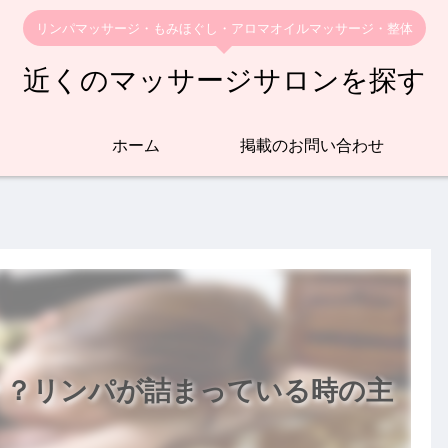
リンパマッサージ・もみほぐし・アロマオイルマッサージ・整体
近くのマッサージサロンを探す
ホーム
掲載のお問い合わせ
？？リンパが詰まっている時の主