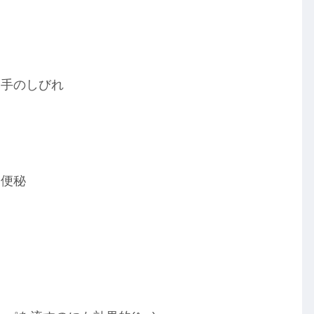
、手のしびれ
、便秘