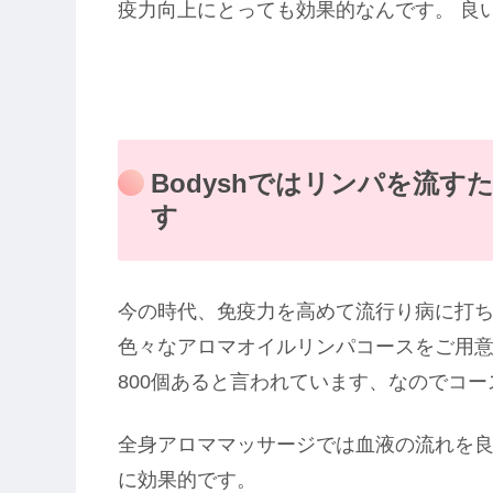
疫力向上にとっても効果的なんです。 良
Bodyshではリンパを流
す
今の時代、免疫力を高めて流行り病に打ち
色々なアロマオイルリンパコースをご用意
800個あると言われています、なのでコー
全身アロママッサージでは血液の流れを
に効果的です。