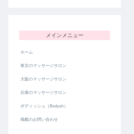
メインメニュー
ホーム
東京のマッサージサロン
大阪のマッサージサロン
兵庫のマッサージサロン
ボディッシュ（Bodysh）
掲載のお問い合わせ