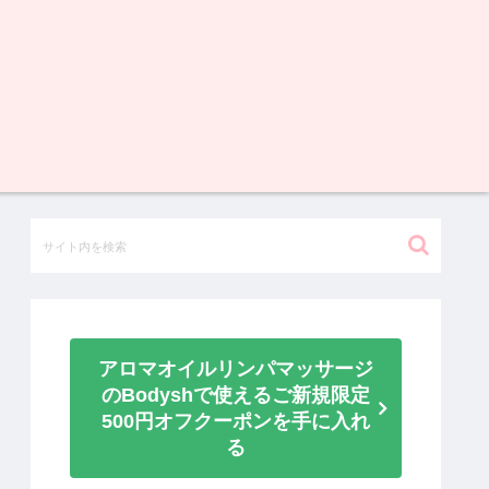
アロマオイルリンパマッサージ
のBodyshで使えるご新規限定
500円オフクーポンを手に入れ
る