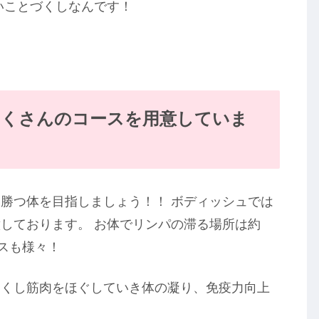
いことづくしなんです！
すたくさんのコースを用意していま
勝つ体を目指しましょう！！ ボディッシュでは
しております。 お体でリンパの滞る場所は約
スも様々！
良くし筋肉をほぐしていき体の凝り、免疫力向上