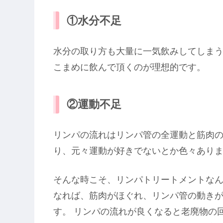
①水分不足
水分の取り方も大量に一気飲みしてしま
こまめに飲んで頂くのが理想的です。
②運動不足
リンパの流れはリンパ管の全運動と筋肉の
り、元々運動が好きでないとか色々あり
そんな時こそ、リンパトリートメントなん
なれば、筋肉がほぐれ、リンパ管の動き
す。 リンパの流れが良くなると老廃物の