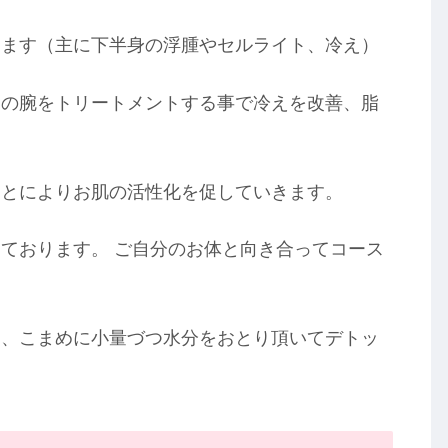
します（主に下半身の浮腫やセルライト、冷え）
二の腕をトリートメントする事で冷えを改善、脂
。
ことによりお肌の活性化を促していきます。
ております。 ご自分のお体と向き合ってコース
は、こまめに小量づつ水分をおとり頂いてデトッ