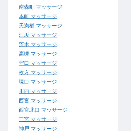
南森町 マッサージ
本町 マッサージ
天満橋 マッサージ
江坂 マッサージ
茨木 マッサージ
高槻 マッサージ
守口 マッサージ
枚方 マッサージ
塚口 マッサージ
川西 マッサージ
西宮 マッサージ
西宮北口 マッサージ
三宮 マッサージ
神戸 マッサージ