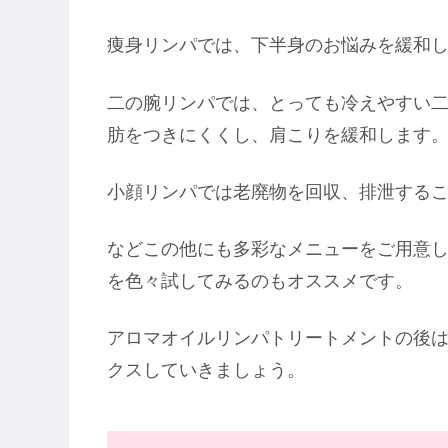
痩身リンパでは、下半身のお悩みを緩和
二の腕リンパでは、とっても冷えやすい
肪をつきにくくし、肩こりを緩和します
小顔リンパでは老廃物を回収、排泄する
などこの他にも多彩なメニューをご用意し
を色々試してみるのもオススメです。
アロマオイルリンパトリートメントの後
クスしていきましょう。