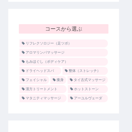
コースから選ぶ
リフレクソロジー（足ツボ）
アロマリンパマッサージ
もみほぐし（ボディケア）
ドライヘッドスパ
整体（ストレッチ）
フェイシャル
痩身
タイ古式マッサージ
漢方トリートメント
ホットストーン
マタニティマッサージ
アーユルヴェーダ