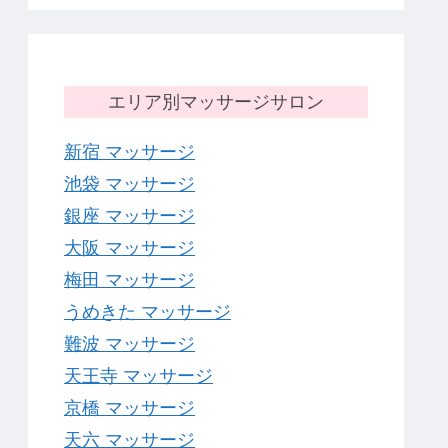
エリア別マッサージサロン
新宿 マッサージ
池袋 マッサージ
銀座 マッサージ
大阪 マッサージ
梅田 マッサージ
うめきた マッサージ
難波 マッサージ
天王寺 マッサージ
京橋 マッサージ
天六 マッサージ