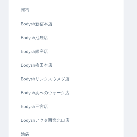
新宿
Bodysh新宿本店
Bodysh池袋店
Bodysh銀座店
Bodysh梅田本店
Bodyshリンクスウメダ店
Bodyshあべのウォーク店
Bodysh三宮店
Bodyshアクタ西宮北口店
池袋