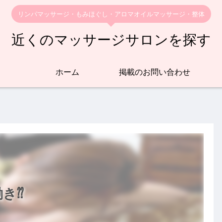
リンパマッサージ・もみほぐし・アロマオイルマッサージ・整体
近くのマッサージサロンを探す
ホーム
掲載のお問い合わせ
き⁇