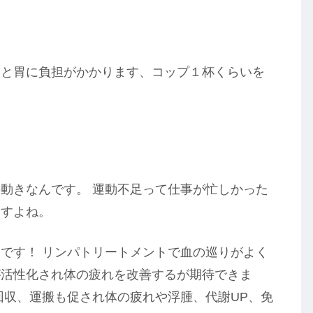
うと胃に負担がかかります、コップ１杯くらいを
動きなんです。 運動不足って仕事が忙しかった
ますよね。
です！ リンパトリートメントで血の巡りがよく
が活性化され体の疲れを改善するが期待できま
回収、運搬も促され体の疲れや浮腫、代謝UP、免