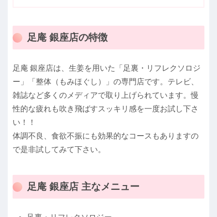
足庵 銀座店の特徴
足庵 銀座店は、生姜を用いた「足裏・リフレクソロジ
ー」「整体（もみほぐし）」の専門店です。テレビ、
雑誌など多くのメディアで取り上げられています。慢
性的な疲れも吹き飛ばすスッキリ感を一度お試し下さ
い！！
体調不良、食欲不振にも効果的なコースもありますの
で是非試してみて下さい。
足庵 銀座店 主なメニュー