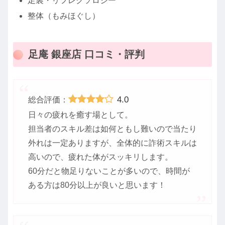
足裏・リフレクソロジー
整体（もみほぐし）
足庵 銀座店 口コミ・評判
4.0
総合評価：
日々の疲れを癒す場として。
担当者のスキル差は如何ともし難いので当たり
外れは一定ありますが、全体的に詐術スキルは
高いので、疲れた体がスッキリします。
60分だと物足りないことが多いので、時間が
ある方は80分以上が良いと思います！