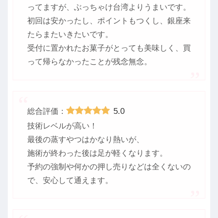
ってますが、ぶっちゃけ台湾よりうまいです。
初回は安かったし、ポイントもつくし、銀座来
たらまたいきたいです。
受付に置かれたお菓子がとっても美味しく、買
って帰らなかったことが残念無念。
5.0
総合評価：
技術レベルが高い！
最後の蒸すやつはかなり熱いが、
施術が終わった後は足が軽くなります。
予約の強制や何かの押し売りなどは全くないの
で、安心して通えます。