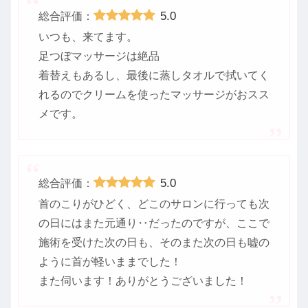
5.0
総合評価：
いつも、来てます。
足つぼマッサージは絶品
着替えもあるし、最後に蒸しタオルで拭いてく
れるのでクリームを使ったマッサージがおスス
メです。
5.0
総合評価：
首のこりがひどく、どこのサロンに行っても次
の日にはまた元通り‥だったのですが、ここで
施術を受けた次の日も、そのまた次の日も嘘の
ように首が軽いままでした！
また伺います！ありがとうございました！