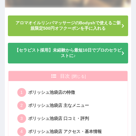
アロマオイルリンパマッサージのBodyshで使えるご新
規限定500円オフクーポンを手に入れる
【セラピスト採用】未経験から最短10日でプロのセラピ
ストに♪
目次
ポリッシュ池袋店の特徴
ポリッシュ池袋店 主なメニュー
ポリッシュ池袋店 口コミ・評判
ポリッシュ池袋店 アクセス・基本情報