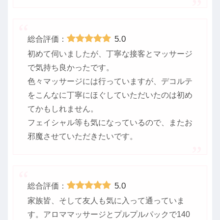
5.0
総合評価：
初めて伺いましたが、丁寧な接客とマッサージ
で気持ち良かったです。
色々マッサージには行っていますが、デコルテ
をこんなに丁寧にほぐしていただいたのは初め
てかもしれません。
フェイシャル等も気になっているので、またお
邪魔させていただきたいです。
5.0
総合評価：
家族皆、そして友人も気に入って通っていま
す。アロママッサージとプルプルパックで140