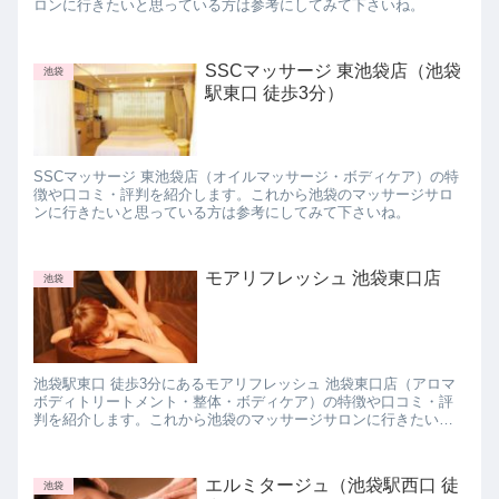
ロンに行きたいと思っている方は参考にしてみて下さいね。
SSCマッサージ 東池袋店（池袋
池袋
駅東口 徒歩3分）
SSCマッサージ 東池袋店（オイルマッサージ・ボディケア）の特
徴や口コミ・評判を紹介します。これから池袋のマッサージサロ
ンに行きたいと思っている方は参考にしてみて下さいね。
モアリフレッシュ 池袋東口店
池袋
池袋駅東口 徒歩3分にあるモアリフレッシュ 池袋東口店（アロマ
ボディトリートメント・整体・ボディケア）の特徴や口コミ・評
判を紹介します。これから池袋のマッサージサロンに行きたいと
思っている方は参考にしてみて下さいね。
エルミタージュ（池袋駅西口 徒
池袋