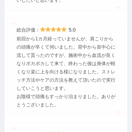
いしたいと思います。
5.0
総合評価：
前回から1カ月経っていませんが、肩こりから
の頭痛が辛くて伺いました。背中から首中心に
流して貰ったのですが、施術中から血流が良く
なりポカポカして来て、終わった後は身体が軽
くなり楽に上を向ける様になりました。ストレ
ッチ方法やケアの方法を教えて頂いたので実行
していこうと思います。
お陰様で頭痛もすっかり治まりました。ありが
とうございました。