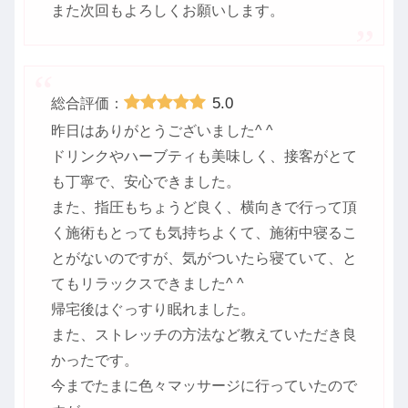
また次回もよろしくお願いします。
5.0
総合評価：
昨日はありがとうございました^ ^
ドリンクやハーブティも美味しく、接客がとて
も丁寧で、安心できました。
また、指圧もちょうど良く、横向きで行って頂
く施術もとっても気持ちよくて、施術中寝るこ
とがないのですが、気がついたら寝ていて、と
てもリラックスできました^ ^
帰宅後はぐっすり眠れました。
また、ストレッチの方法など教えていただき良
かったです。
今までたまに色々マッサージに行っていたので