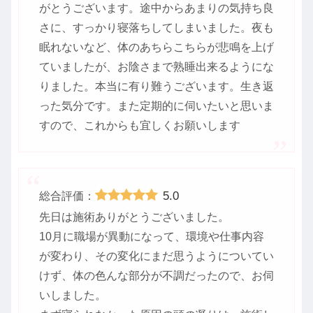
がとうございます。途中からあまりの気持ち良
さに、すっかり寝落ちしてしまいました。夜も
眠れないなど、体のあちらこちらが悲鳴を上げ
ていましたが、お陰さまで熟睡出来るようにな
りました。本当に有り難うございます。生き返
った気分です。また定期的に伺いたいと思いま
すので、これからも宜しくお願いします
5.0
総合評価：
先日は施術ありがとうございました。
10月に職場が異動になって、環境や仕事内容
が変わり、その変化にまだ思うようについてい
けず、体の色んな部分が不調だったので、お伺
いしました。