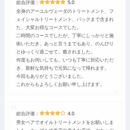
5.0
総合評価：
全身のアーユルヴェーダのトリートメント、フ
ェイシャルトリートメント、パックまで含まれ
た、大変お得なコースでした。
二時間のコースでしたが、丁寧にしっかりと施
術いただき、あっと言うまでもあり、のんびり
とゆっくり過ごせて、癒されました。
何度もお伺いしても、いつも丁寧に対応いただ
き、新鮮な気持ちで元気になって帰れます。
今回もありがとうございました。
これからもよろしくお願い申し上げます。
4.0
総合評価：
男女ペアでオイルトリートメントをお願いしま