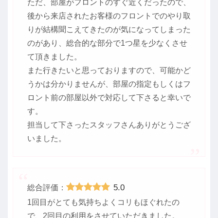
ただ、部屋がフロントのすぐ近くだったので、
後から来店されたお客様のフロントでのやり取
りが結構聞こえてきたのが気になってしまった
のがあり、総合的な部分で1つ星を少なくさせ
て頂きました。
また行きたいと思っておりますので、可能かど
うかは分かりませんが、部屋の指定もしくはフ
ロント前の部屋以外で対応して下さると幸いで
す。
担当して下さったスタッフさんありがとうござ
いました。
5.0
総合評価：
1回目がとても気持ちよくコリもほぐれたの
で、2回目の利用をさせていただきました。