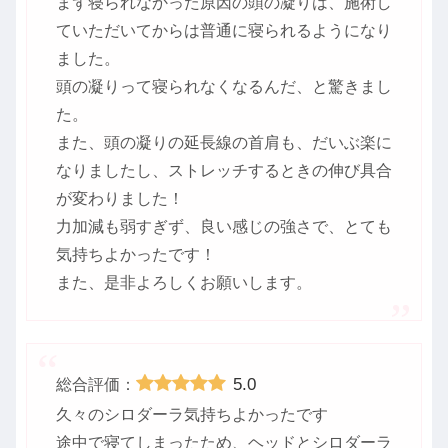
まず寝られなかった原因の頭の凝りは、施術し
ていただいてからは普通に寝られるようになり
ました。
頭の凝りって寝られなくなるんだ、と驚きまし
た。
また、頭の凝りの延長線の首肩も、だいぶ楽に
なりましたし、ストレッチするときの伸び具合
が変わりました！
力加減も弱すぎず、良い感じの強さで、とても
気持ちよかったです！
また、是非よろしくお願いします。
5.0
総合評価：
久々のシロダーラ気持ちよかったです
途中で寝てしまったため、ヘッドとシロダーラ