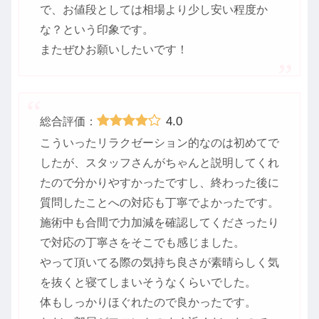
で、お値段としては相場より少し安い程度か
な？という印象です。
またぜひお願いしたいです！
4.0
総合評価：
こういったリラクゼーション的なのは初めてで
したが、スタッフさんがちゃんと説明してくれ
たので分かりやすかったですし、終わった後に
質問したことへの対応も丁寧でよかったです。
施術中も合間で力加減を確認してくださったり
で対応の丁寧さをそこでも感じました。
やって頂いてる際の気持ち良さが素晴らしく気
を抜くと寝てしまいそうなくらいでした。
体もしっかりほぐれたので良かったです。