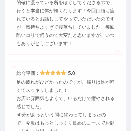
的確に凝っている所をほぐしてくださるので、
行くと本当に体が軽くなります！今回は頭も疲
れているとお話ししてやっていただいたのです
が、気持ちよすぎて寝落ちしていました。毎回
酷いコリで伺うので大変だと思いますが、いつ
もありがとうございます！
5.0
総合評価：
足の疲れがひどかったのですが、帰りは足が軽
くてスッキリしました！
お店の雰囲気もよくて、いるだけで癒やされる
感じでした。
50分があっという間に終わってしまったの
で、今度はもっとじっくり長めのコースでお願