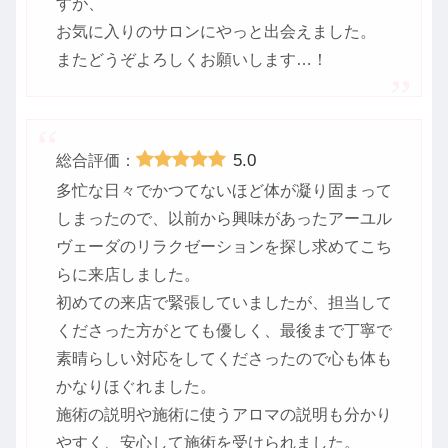
すが、
お気に入りのサロンにやっと出会えました。
またどうぞよろしくお願いします…！
5.0
総合評価：
多忙な日々でかつてないほど体が凝り固まって
しまったので、以前から興味があったアーユル
ヴェーダのリラクゼーションを探し求めてこち
らに来店しました。
初めての来店で緊張していましたが、担当して
くださった方がとても優しく、最後まで丁寧で
素晴らしい対応をしてくださったので心も体も
かなりほぐれました。
施術の説明や施術に使うアロマの説明も分かり
やすく、安心して施術を受けられました。