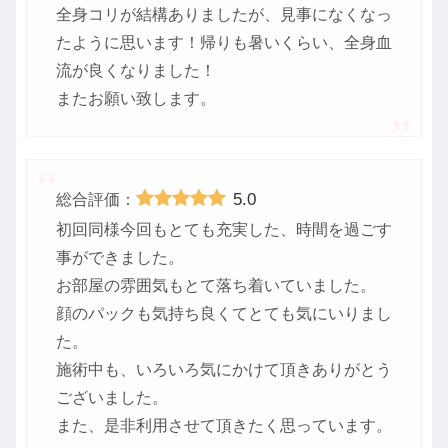
全身コリが結構ありましたが、見事になくなっ
たように思います！帰りも暑いくらい、全身血
流が良くなりました！
またお願い致します。
5.0
総合評価：
初回同様今回もとても充実した、時間を過ごす
事ができました。
お部屋の雰囲気もとて落ち着いていました。
顔のパックも気持ち良くてとても気にいりまし
た。
施術中も、いろいろ気にかけて頂きありがとう
ございました。
また、是非利用させて頂きたく思っています。