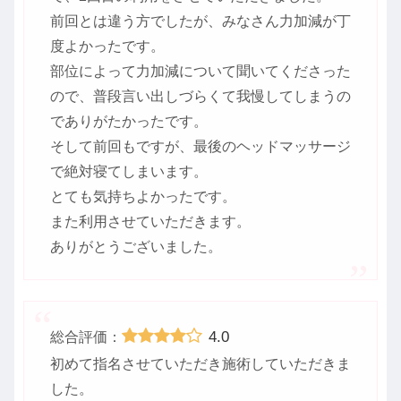
前回とは違う方でしたが、みなさん力加減が丁
度よかったです。
部位によって力加減について聞いてくださった
ので、普段言い出しづらくて我慢してしまうの
でありがたかったです。
そして前回もですが、最後のヘッドマッサージ
で絶対寝てしまいます。
とても気持ちよかったです。
また利用させていただきます。
ありがとうございました。
4.0
総合評価：
初めて指名させていただき施術していただきま
した。