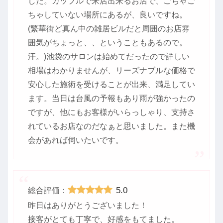
した。カップルで来店出来るお店で、ごちゃご
ちゃしていない場所にあるが、良いですね。
(繁華街ど真ん中の雑居ビルだと周囲のお店雰
囲気がちょっと、、ということもあるので。
汗。)池袋のサロンは始めてだったので詳しい
相場はわかりませんが、リーズナブルな価格で
安心した施術を受けることが出来、満足してい
ます。当日は台風の予報もあり雨が強かったの
ですが、他にもお客様がいらっしゃり、支持さ
れているお店なのだなぁと思いました。また機
会があれば伺いたいです。
5.0
総合評価：
昨日はありがとうございました！
接客がとても丁寧で、好感をもてました。