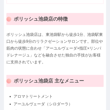
ポリッシュ池袋店の特徴
ポリッシュ池袋店は、東池袋駅から徒歩1分、池袋駅東
口から徒歩9分のリラクゼーションサロンです。部位や
筋肉の状態に合わせ「アーユルヴェーダ×指圧×リンパ
ドレナージュ」などを融合させた独自の手技がお客様
に支持されています。
ポリッシュ池袋店 主なメニュー
アロマトリートメント
アーユルヴェーダ（シロダーラ）