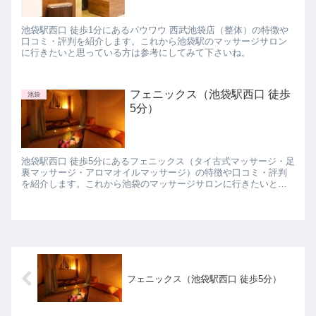
池袋駅西口 徒歩1分にあるパウワウ 西武池袋店（整体）の特徴や
口コミ・評判を紹介します。これから池袋駅のマッサージサロン
に行きたいと思っている方は参考にしてみて下さいね。
フェニックス（池袋駅西口 徒歩
池袋
5分）
池袋駅西口 徒歩5分にあるフェニックス（タイ古式マッサージ・足
裏マッサージ・アロマオイルマッサージ）の特徴や口コミ・評判
を紹介します。これから池袋のマッサージサロンに行きたいと思
っている方は参考にしてみて下さいね。
フェニックス（池袋駅西口 徒歩5分）