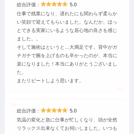
5.0
総合評価：
仕事で残業になり、遅れたにも関わらず柔らか
い笑顔で迎えてもらいました。なんだか、ほっ
とできる実家にいるような居心地の良さを感じ
ました。。
そして施術はというと…大満足です。背中がガ
チガチで腕を上げるのも辛かったのが、本当に
楽になりました！本当にありがとうございまし
た。
またリピートしよう思います。
5.0
総合評価：
気温の変化と急に仕事が忙しくなり、頭が全然
リラックス出来なくてお伺いしました。いつも