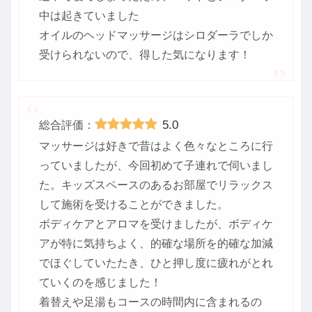
中は起きていました
オイルのヘッドマッサージはシロダーラでしか
受けられないので、得した気になります！
5.0
総合評価：
マッサージは好きで昔はよく色々なところに行
っていましたが、今回初めて子連れで伺いまし
た。キッズスペースのあるお部屋でリラックス
して施術を受けることができました。
ボディケアとアロマを受けましたが、ボディケ
アが特に気持ちよく、的確な場所を的確な加減
でほぐしていたたき、ひと押し度に疲れがとれ
ていくのを感じました！
着替えや足湯もコースの時間内に含まれるの