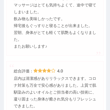
マッサージはとても気持ちよくて、途中で寝て
しまいました。
飲み物も美味しかったです。
帰宅後もぐっすりと寝ることが出来ました。
翌朝、身体がとても軽くて肌艶もよくなりまし
た。
またお願いします♪
4.0
総合評価：
店内は清潔感がありリラックスできます。コロ
ナ対策も万全で安心感がありました。上質で肌
馴染みのよいオイルとご担当者の高い技術に、
凝り固まった身体が癒され気分もリフレッシュ
できました。