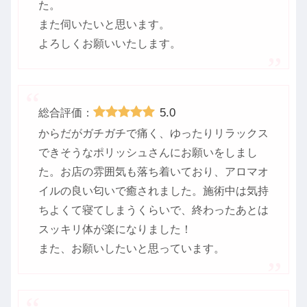
た。
また伺いたいと思います。
よろしくお願いいたします。
5.0
総合評価：
からだがガチガチで痛く、ゆったりリラックス
できそうなポリッシュさんにお願いをしまし
た。お店の雰囲気も落ち着いており、アロマオ
イルの良い匂いで癒されました。施術中は気持
ちよくて寝てしまうくらいで、終わったあとは
スッキリ体が楽になりました！
また、お願いしたいと思っています。