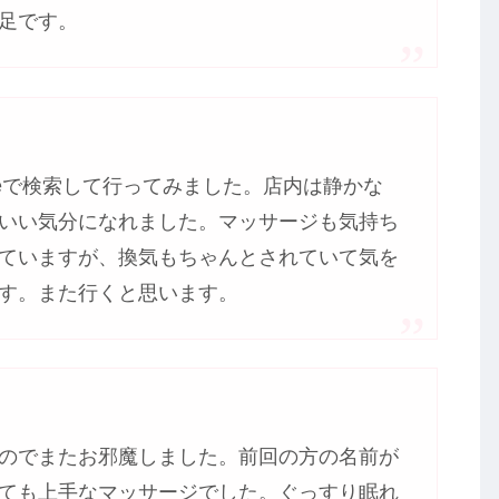
足です。
leで検索して行ってみました。店内は静かな
いい気分になれました。マッサージも気持ち
ていますが、換気もちゃんとされていて気を
す。また行くと思います。
のでまたお邪魔しました。前回の方の名前が
ても上手なマッサージでした。ぐっすり眠れ