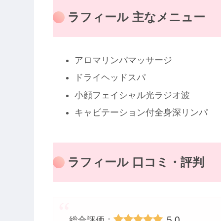
ラフィール 主なメニュー
アロマリンパマッサージ
ドライヘッドスパ
小顔フェイシャル光ラジオ波
キャビテーション付全身深リンパ
ラフィール 口コミ・評判
5.0
総合評価：