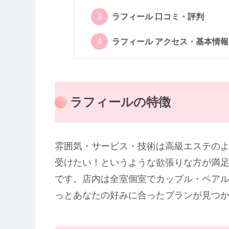
ラフィール 口コミ・評判
ラフィール アクセス・基本情報
ラフィールの特徴
雰囲気・サービス・技術は高級エステの
受けたい！というような欲張りな方が満
です。店内は全室個室でカップル・ペア
っとあなたの好みに合ったプランが見つ