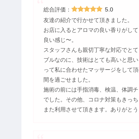
5.0
総合評価：
友達の紹介で行かせて頂きました。
お店に入るとアロマの良い香りがして
良い感じ〜。
スタッフさんも親切丁寧な対応でとて
ブルなのに、技術はとても高いと思い
って私に合わせたマッサージをして頂
間を過ごせました。
施術の前には手指消毒、検温、体調チ
でした。その他、コロナ対策もきっち
また利用させて頂きます。ありがとう