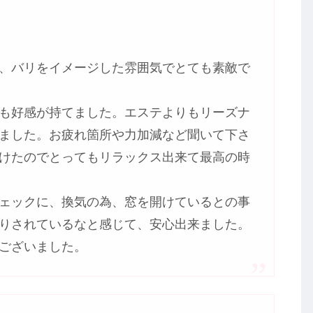
、バリをイメージした雰囲気でとても素敵で
も好感が持てました。エステよりもリーズナ
ました。お疲れ箇所や力加減など聞いて下さ
けたのでとってもリラックス出来て最高の時
ェックに、換気の為、窓を開けているとの事
りされているなと感じて、安心出来ました。
ございました。