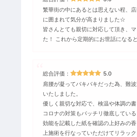
繁華街の中にあるとは思えない程、店
に囲まれて気分が高まりました☆
皆さんとても親切に対応して頂き、マ
た！ これから定期的にお世話になる
5.0
総合評価：
肩腰が凝ってバキバキだった為、難波
いたしました。
優しく親切な対応で、検温や体調の書
コロナの対策もバッチリ徹底している
効能を記載した紙を確認の上好みの香
上施術を行なっていただけてリラック