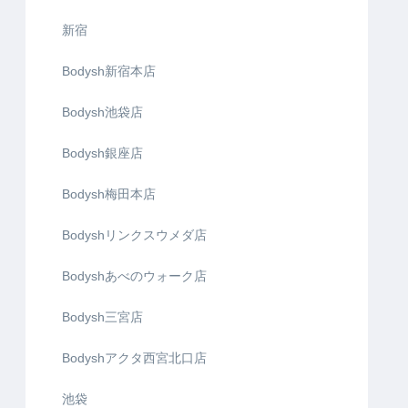
新宿
Bodysh新宿本店
Bodysh池袋店
Bodysh銀座店
Bodysh梅田本店
Bodyshリンクスウメダ店
Bodyshあべのウォーク店
Bodysh三宮店
Bodyshアクタ西宮北口店
池袋