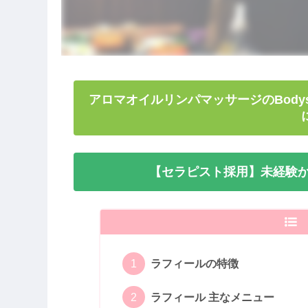
アロマオイルリンパマッサージのBody
【セラピスト採用】未経験か
ラフィールの特徴
ラフィール 主なメニュー