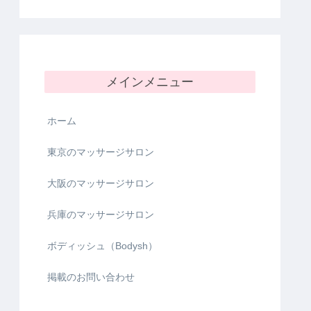
メインメニュー
ホーム
東京のマッサージサロン
大阪のマッサージサロン
兵庫のマッサージサロン
ボディッシュ（Bodysh）
掲載のお問い合わせ