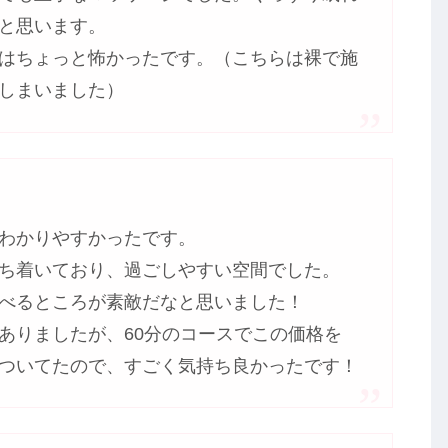
と思います。
はちょっと怖かったです。（こちらは裸で施
しまいました）
わかりやすかったです。
ち着いており、過ごしやすい空間でした。
べるところが素敵だなと思いました！
ありましたが、60分のコースでこの価格を
ついてたので、すごく気持ち良かったです！