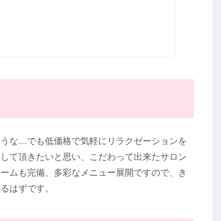
ような…でも低価格で気軽にリラクゼーションを
足して頂きたいと思い、こだわって出来たサロン
ルームも完備、多彩なメニュー展開ですので、き
かるはずです。