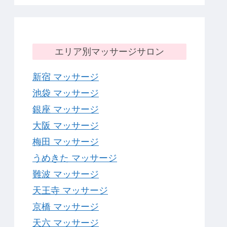
エリア別マッサージサロン
新宿 マッサージ
池袋 マッサージ
銀座 マッサージ
大阪 マッサージ
梅田 マッサージ
うめきた マッサージ
難波 マッサージ
天王寺 マッサージ
京橋 マッサージ
天六 マッサージ