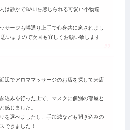
内は静かでBALIを感じられる可愛い小物達
ッサージも噂通り上手で心身共に癒されまし
と思いますので次回も宜しくお願い致します
近辺でアロママッサージのお店を探して来店
き込みを行った上で、マスクに個別の部屋と
と感じました。
りを選べましたし、手加減なども聞き込みの
スできました！