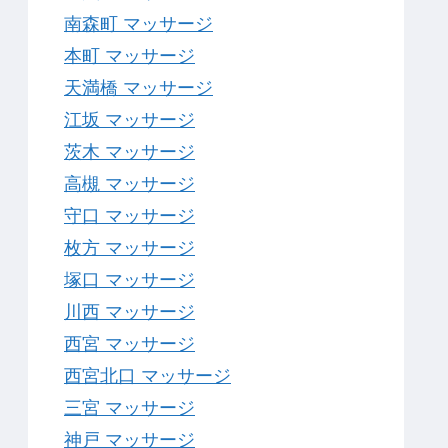
南森町 マッサージ
本町 マッサージ
天満橋 マッサージ
江坂 マッサージ
茨木 マッサージ
高槻 マッサージ
守口 マッサージ
枚方 マッサージ
塚口 マッサージ
川西 マッサージ
西宮 マッサージ
西宮北口 マッサージ
三宮 マッサージ
神戸 マッサージ