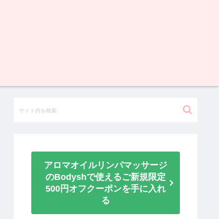
アロマオイルリンパマッサージ
のBodyshで使えるご新規限定
500円オフクーポンを手に入れ
る