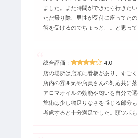
ました。また時間ができたら行きたい
ただ帰り際、男性が受付に座ってたの
術を受けるのでちょっと。。と思って
4.0
総合評価：
店の場所は店頭に看板があり、すごく
店内の雰囲気や店員さんの対応共に落
アロマオイルの効能や匂いを自分で選
施術は少し物足りなさを感じる部分も
考慮すると十分満足でした。頭ツボも