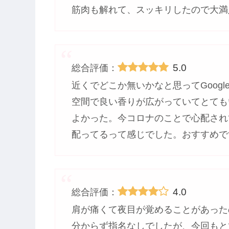
筋肉も解れて、スッキリしたので大満
5.0
総合評価：
近くでどこか無いかなと思ってGoog
空間で良い香りが広がっていてとても
よかった。今コロナのことで心配され
配ってるって感じでした。おすすめで
4.0
総合評価：
肩が痛くて夜目が覚めることがあった
分からず指名なしでしたが、今回もと