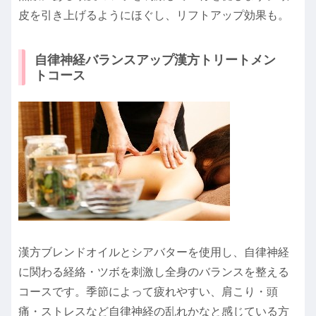
皮を引き上げるようにほぐし、リフトアップ効果も。
自律神経バランスアップ漢方トリートメン
トコース
漢方ブレンドオイルとシアバターを使用し、自律神経
に関わる経絡・ツボを刺激し全身のバランスを整える
コースです。季節によって疲れやすい、肩こり・頭
痛・ストレスなど自律神経の乱れかなと感じている方