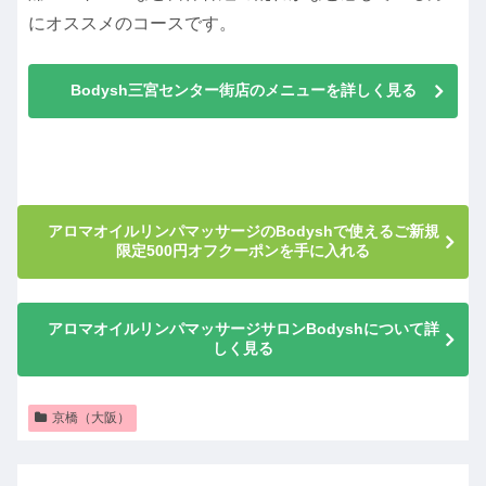
にオススメのコースです。
Bodysh三宮センター街店のメニューを詳しく見る
アロマオイルリンパマッサージのBodyshで使えるご新規
限定500円オフクーポンを手に入れる
アロマオイルリンパマッサージサロンBodyshについて詳
しく見る
京橋（大阪）