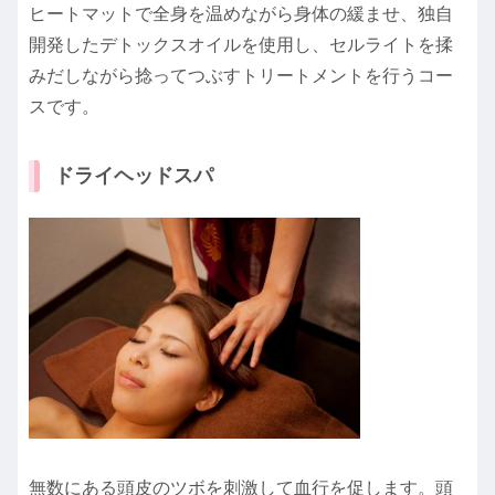
ヒートマットで全身を温めながら身体の緩ませ、独自
開発したデトックスオイルを使用し、セルライトを揉
みだしながら捻ってつぶすトリートメントを行うコー
スです。
ドライヘッドスパ
無数にある頭皮のツボを刺激して血行を促します。頭