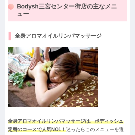
Bodysh三宮センター街店の主なメニ
ュー
全身アロマオイルリンパマッサージ
全身アロマオイルリンパマッサージは、ボディッシュ
定番のコースで人気NO1！
迷ったらこのメニューを選