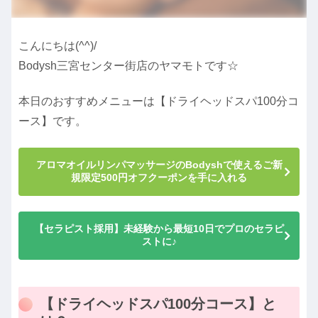
こんにちは(^^)/
Bodysh三宮センター街店のヤマモトです☆
本日のおすすめメニューは【ドライヘッドスパ100分コ
ース】です。
アロマオイルリンパマッサージのBodyshで使えるご新
規限定500円オフクーポンを手に入れる
【セラピスト採用】未経験から最短10日でプロのセラピ
ストに♪
【ドライヘッドスパ100分コース】と