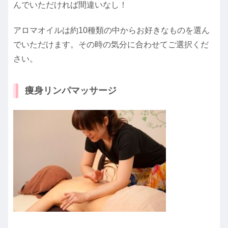
んでいただければ間違いなし！
アロマオイルは約10種類の中からお好きなものを選ん
でいただけます。その時の気分に合わせてご選択くだ
さい。
痩身リンパマッサージ