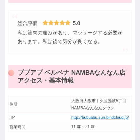
5.0
総合評価：
私は筋肉の痛みがあり、マッサージする必要が
あります。私は後で気分が良くなる。
ブブアブ ベルベナ NAMBAなんなん店
アクセス・基本情報
大阪府大阪市中央区難波5丁目
住所
NAMBAなんなんタウン
HP
http://bubuabu.sun.bindcloud.jp/
営業時間
11:00～21:00