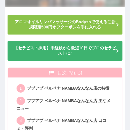
アロマオイルリンパマッサージのBodyshで使えるご新
規限定500円オフクーポンを手に入れる
【セラピスト採用】未経験から最短10日でプロのセラピ
ストに♪
目次
ブブアブ ベルベナ NAMBAなんなん店の特徴
ブブアブ ベルベナ NAMBAなんなん店 主なメ
ニュー
ブブアブ ベルベナ NAMBAなんなん店 口コ
ミ・評判