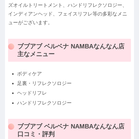
ズオイルトリートメント、ハンドリフレクソロジー、
インディアンヘッド、フェイスリフレ等の多彩なメニ
ューがございます。
ブブアブ ベルベナ NAMBAなんなん店
主なメニュー
ボディケア
足裏・リフレクソロジー
ヘッドリフレ
ハンドリフレクソロジー
ブブアブ ベルベナ NAMBAなんなん店
口コミ・評判