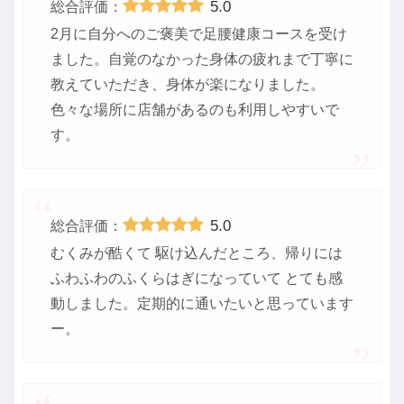
5.0
総合評価：
2月に自分へのご褒美で足腰健康コースを受け
ました。自覚のなかった身体の疲れまで丁寧に
教えていただき、身体が楽になりました。
色々な場所に店舗があるのも利用しやすいで
す。
5.0
総合評価：
むくみが酷くて 駆け込んだところ、帰りには
ふわふわのふくらはぎになっていて とても感
動しました。定期的に通いたいと思っています
ー。