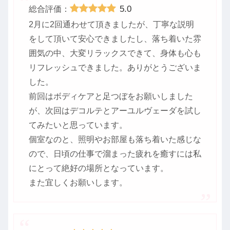
5.0
総合評価：
2月に2回通わせて頂きましたが、丁寧な説明
をして頂いて安心できましたし、落ち着いた雰
囲気の中、大変リラックスできて、身体も心も
リフレッシュできました。ありがとうございま
した。
前回はボディケアと足つぼをお願いしました
が、次回はデコルテとアーユルヴェーダを試し
てみたいと思っています。
個室なのと、照明やお部屋も落ち着いた感じな
ので、日頃の仕事で溜まった疲れを癒すには私
にとって絶好の場所となっています。
また宜しくお願いします。