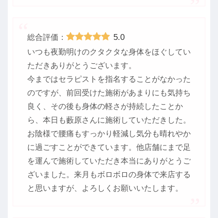
5.0
総合評価：
いつも夜勤明けのクタクタな身体をほぐしてい
ただきありがとうございます。
今まではセラピストを指名することがなかった
のですが、前回受けた施術があまりにも気持ち
良く、その後も身体の軽さが持続したことか
ら、本日も藪原さんに施術していただきした。
お陰様で腰痛もすっかり軽減し気分も晴れやか
に過ごすことができています。他店舗にまで足
を運んで施術していただき本当にありがとうご
ざいました。来月もボロボロの身体で来店する
と思いますが、よろしくお願いいたします。