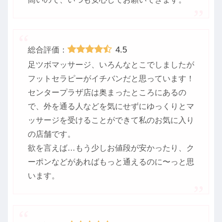
4.5
総合評価：
足ツボマッサージ、いろんなとこでしましたが
フットセラピーがイチバンだと思っています！
センタープラザ店は奥まったところにあるの
で、外を通る人などを気にせずにゆっくりとマ
ッサージを受けることができて私のお気に入り
の店舗です。
欲を言えば…もう少しお値段が安かったり、ク
ーポンなどがあればもっと通えるのに〜っと思
います。