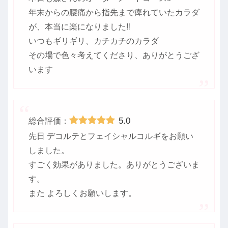
年末からの腰痛から指先まで痺れていたカラダ
が、本当に楽になりました‼️
いつもギリギリ、カチカチのカラダ
その場で色々考えてくださり、ありがとうござ
います
5.0
総合評価：
先日 デコルテとフェイシャルコルギをお願い
しました。
すごく効果がありました。ありがとうございま
す。
また よろしくお願いします。