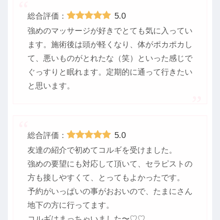
5.0
総合評価：
強めのマッサージが好きでとても気に入ってい
ます。施術後は頭が軽くなり、体がポカポカし
て、悪いものがとれたな（笑）といった感じで
ぐっすりと眠れます。定期的に通って行きたい
と思います。
5.0
総合評価：
友達の紹介で初めてコルギを受けました。
強めの要望にも対応して頂いて、セラピストの
方も接しやすくて、とってもよかったです。
予約がいっぱいの事がおおいので、たまにさん
地下の方に行ってます。
コルギはまっちゃいました〜♡♡