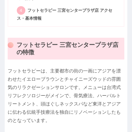
フットセラピー 三宮センタープラザ店 アクセ
ス・基本情報
フットセラピー 三宮センタープラザ店
の特徴
フットセラピーは、主要都市の街の一画にアジアを漂
わせたイエローブラウンとチャイニーズウッドの雰囲
気のリラクゼーションサロンです。メニューは台湾式
リフレクソロジーがメインで、骨気療法、ハーバルト
リートメント、頭ほぐしネックスパなど東洋とアジア
に伝わる伝統手技療法を独自にリノベーションしたも
のとなっています。