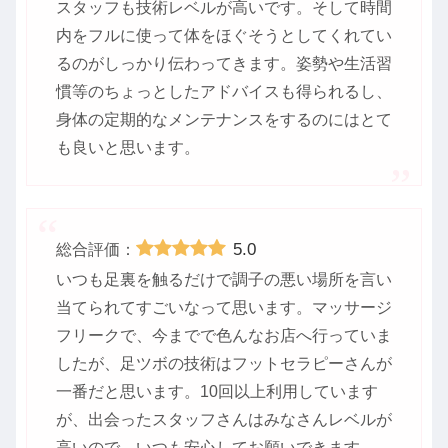
スタッフも技術レベルが高いです。そして時間
内をフルに使って体をほぐそうとしてくれてい
るのがしっかり伝わってきます。姿勢や生活習
慣等のちょっとしたアドバイスも得られるし、
身体の定期的なメンテナンスをするのにはとて
も良いと思います。
5.0
総合評価：
いつも足裏を触るだけで調子の悪い場所を言い
当てられてすごいなって思います。マッサージ
フリークで、今までで色んなお店へ行っていま
したが、足ツボの技術はフットセラピーさんが
一番だと思います。10回以上利用しています
が、出会ったスタッフさんはみなさんレベルが
高いので、いつも安心してお願いできます。