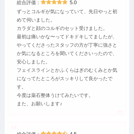
5.0
総合評価：
ずっとコルギが気になっていて、先日やっと初
めて伺いました。
カラダと顔のコルギのセット受けました。
最初は痛いかな〜ってドキドキしてましたが、
やってくださったスタッフの方が丁寧に強さと
か気になるところを聞いてくださいったので、
安心しました。
フェイスラインとかふくらはぎのむくみとか気
になってたところがスッキリして良かったで
す。
今度は薬石整体うけてみたいです。
また、お願いします♪
4.5