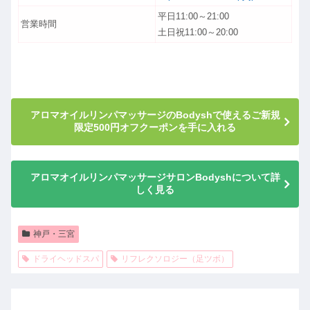
平日11:00～21:00
営業時間
土日祝11:00～20:00
アロマオイルリンパマッサージのBodyshで使えるご新規
限定500円オフクーポンを手に入れる
アロマオイルリンパマッサージサロンBodyshについて詳
しく見る
神戸・三宮
ドライヘッドスパ
リフレクソロジー（足ツボ）