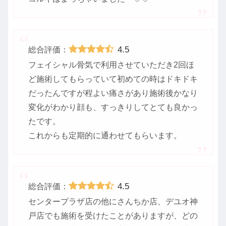
4.5
総合評価：
フェイシャル骨気で利用させていただき2回ほ
ど施術してもらっていて初めての時はドキドキ
だったんですが程よい痛さがあり施術後かなり
変化がわかり顔も、すっきりしてとても良かっ
たです。
これからも定期的に通わせてもらいます。
4.5
総合評価：
センタープラザ店の他にさんちか店、デユオ神
戸店でも施術を受けたことがありますが、どの