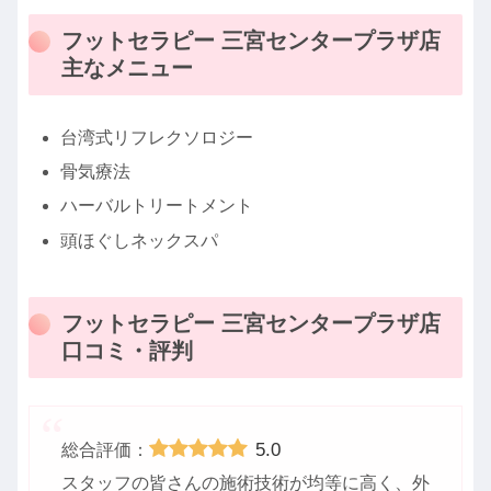
フットセラピー 三宮センタープラザ店
主なメニュー
台湾式リフレクソロジー
骨気療法
ハーバルトリートメント
頭ほぐしネックスパ
フットセラピー 三宮センタープラザ店
口コミ・評判
5.0
総合評価：
スタッフの皆さんの施術技術が均等に高く、外