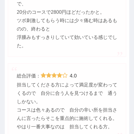
で、
20分のコースで2800円ほどだったかと。
ツボ刺激してもらう時には少々痛む時はあるも
のの、終わると
浮腫みもすっきりしていて効いている感じでし
た。
4.0
総合評価：
担当してくださる方によって満足度が変わって
くるので 自分に合う人を見つけるまで 通う
しかない。
コースは色々あるので 自分の辛い所を担当さ
んに言ったらそこを重点的に施術してくれる。
やはり一番大事なのは 担当してくれる方。