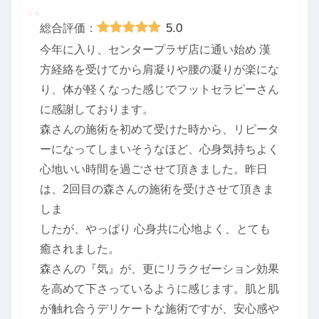
5.0
総合評価：
今年に入り、センタープラザ店に通い始め 漢
方経絡を受けてから肩凝りや腰の凝りが楽にな
り、体が軽くなった感じでフットセラピーさん
に感謝しております。
森さんの施術を初めて受けた時から、リピータ
ーになってしまいそうなほど、心身気持ちよく
心地いい時間を過ごさせて頂きました。昨日
は、2回目の森さんの施術を受けさせて頂きま
しま
したが、やっぱり 心身共に心地よく、とても
癒されました。
森さんの『気』が、更にリラクゼーション効果
を高めて下さっているように感じます。肌と肌
が触れ合うデリケートな施術ですが、安心感や