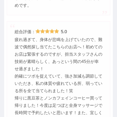
めです。
5.0
総合評価：
疲れ過ぎて、身体が悲鳴を上げていたので、難
波で偶然探し当てたこちらのお店へ！初めての
お店は緊張するのですが、担当スタッフさんの
技術が素晴らしく、あっという間の45分が幸
せ過ぎました！
的確にツボを捉えていて、強さ加減も調節して
いただき、私の体質や疲れている所、弱ってい
る所を全て当てられました！笑
帰りに黒豆茶とノンカフェインコーヒー買って
帰りました！今度は足つぼと全身マッサージで
長時間で予約したいと思います！また、宜しく