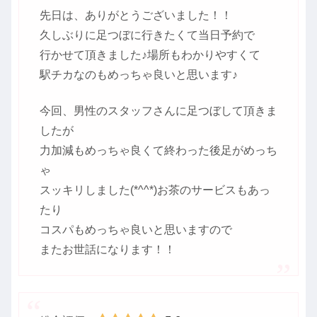
先日は、ありがとうございました！！
久しぶりに足つぼに行きたくて当日予約で
行かせて頂きました♪場所もわかりやすくて
駅チカなのもめっちゃ良いと思います♪
今回、男性のスタッフさんに足つぼして頂きま
したが
力加減もめっちゃ良くて終わった後足がめっち
ゃ
スッキリしました(*^^*)お茶のサービスもあっ
たり
コスパもめっちゃ良いと思いますので
またお世話になります！！