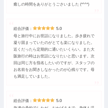
癒しの時間をありがとうごさいました (*^^*)
5.0
総合評価：
母と旅行中にお世話になりました。歩き疲れで
凝り固まっていたのがとても楽になりました。
近くだったら定期的に通いたいくらい。また大
阪旅行の時はお世話になりたいと思います。次
回は同じ方を指名したいのですが、スタッフの
お名前をお聞きしなかったのが心残りです。母
も満足していました。
5.0
総合評価：
急遽の予約でしたが、おかげさまで、身体も温