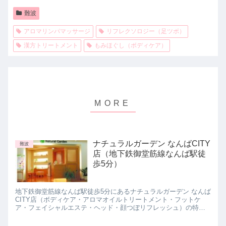
難波
アロマリンパマッサージ
リフレクソロジー（足ツボ）
漢方トリートメント
もみほぐし（ボディケア）
ナチュラルガーデン なんばCITY
難波
店（地下鉄御堂筋線なんば駅徒
歩5分）
地下鉄御堂筋線なんば駅徒歩5分にあるナチュラルガーデン なんば
CITY店（ボディケア・アロマオイルトリートメント・フットケ
ア・フェイシャルエステ・ヘッド・顔つぼリフレッシュ）の特徴
や口コミ・評判を紹介します。