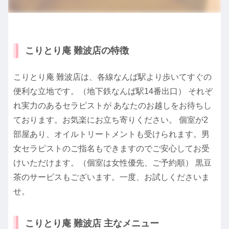
こりとり庵 難波店の特徴
こりとり庵 難波店は、各線なんば駅より歩いてすぐの
便利な立地です。（地下鉄なんば駅14番出口） それぞ
れ実力のあるセラピストが あなたのお越しをお待ちし
ております。お気楽にお立ち寄りください。 個室が2
部屋あり、オイルトリートメントも受けられます。男
女セラピストのご指名もできますのでご安心してお受
けいただけます。（個室は女性優先、ご予約順） 黒豆
茶のサービスもございます。一度、お試しくださいま
せ。
こりとり庵 難波店 主なメニュー