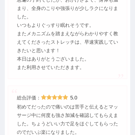
まり、全身のこりや強張りが少しラクになりま
した。
いつもよりぐっすり眠れそうです。
またメカニズムを踏まえながらわかりやすく教
えてくださったストレッチは、早速実践してい
きたいと思います！
本日はありがとうございました。
また利用させていただきます。
5.0
総合評価：
初めてだったので痛いのは苦手と伝えるとマッ
サージ中に何度も強さ加減を確認してもらえま
した。ちょうどいい力で足をほぐしてもらった
のでだいぶ楽になりました。