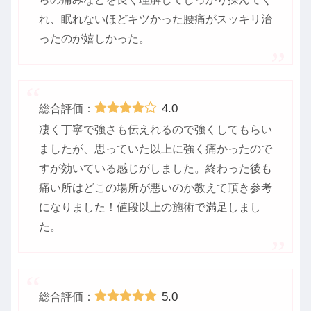
れ、眠れないほどキツかった腰痛がスッキリ治
ったのが嬉しかった。
4.0
総合評価：
凄く丁寧で強さも伝えれるので強くしてもらい
ましたが、思っていた以上に強く痛かったので
すが効いている感じがしました。終わった後も
痛い所はどこの場所が悪いのか教えて頂き参考
になりました！値段以上の施術で満足しまし
た。
5.0
総合評価：