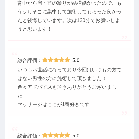
背中から肩・首の凝りが結構酷かったので、も
う少しそこに集中して施術してもらった良かっ
たと後悔しています。次は120分でお願いしよ
うと思います！
5.0
総合評価：
いつもお世話になっており今回はいつもの方で
はない男性の方に施術して頂きました！
色々アドバイスも頂きありがとうございまし
た！
マッサージはここが1番好きです
5.0
総合評価：