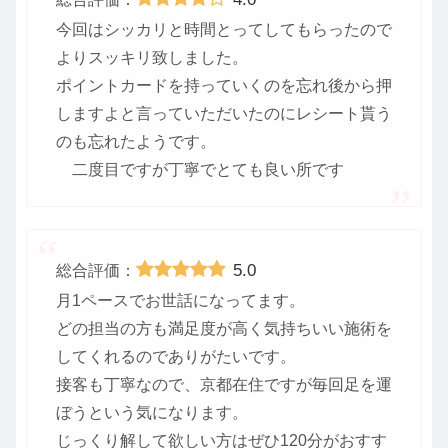
今回はシッカリと時間とってしてもらったので
よりスッキリ致しました。
ポイントカードを持っていくのを忘れ後から押
しますよと言っていただいたのにレシート貰う
のも忘れたようです。
二度目ですが丁寧でとても良い所です
5.0
総合評価：
月1ペースでお世話になってます。
どの担当の方も満足度が高く気持ちいい施術を
してくれるのでありがたいです。
接客も丁寧なので、京都在住ですが毎回足を運
ぼうという気になります。
じっくり解して欲しい方はぜひ120分がおすす