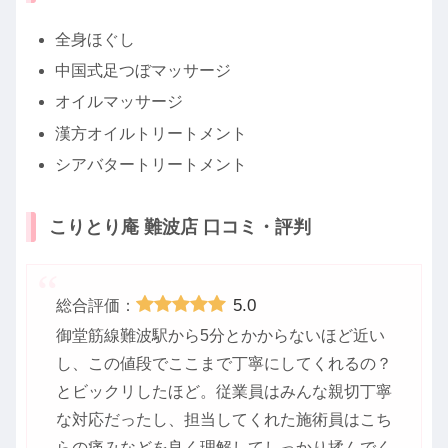
全身ほぐし
中国式足つぼマッサージ
オイルマッサージ
漢方オイルトリートメント
シアバタートリートメント
こりとり庵 難波店 口コミ・評判
5.0
総合評価：
御堂筋線難波駅から5分とかからないほど近い
し、この値段でここまで丁寧にしてくれるの？
とビックリしたほど。従業員はみんな親切丁寧
な対応だったし、担当してくれた施術員はこち
らの痛みなどを良く理解してしっかり揉んでく