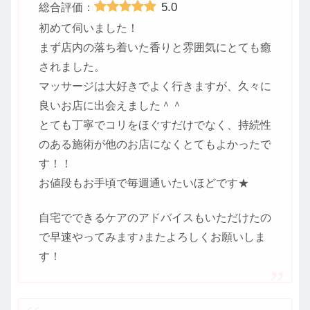
5.0
総合評価：
初めて伺いました！
まず店内の落ち着いた香りと雰囲気にとても癒
されました。
マッサージは大好きでよく行きますが、久々に
良いお店に出会えました＾＾
とても丁寧でコリをほぐすだけでなく、持続性
のある施術が他のお店になくとてもよかったで
す！！
お値段もお手頃で毎週通いたいほどです★
自宅でできるケアのアドバイスもいただけたの
で早速やってみます♪またよろしくお願いしま
す！