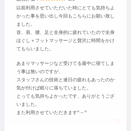
以前利用させていただいた時にとても気持ちよ
かった事を思い出し今回もこちらにお願い致し
ました。
首、肩、腰、足と全身的に疲れていたので全身
ほぐし＋フットマッサージと贅沢に時間をかけ
てもらいました。
あまりマッサージなど受けてる最中に寝てしま
う事は無いのですが、
スタッフさんの技術と連日の疲れもあったのか
気が付けば眠りに落ちていました。
とっても気持ちよかったです、ありがとうござ
いました。
また利用させていただきます^ – ^