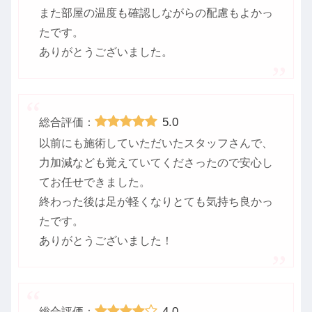
また部屋の温度も確認しながらの配慮もよかっ
たです。
ありがとうございました。
5.0
総合評価：
以前にも施術していただいたスタッフさんで、
力加減なども覚えていてくださったので安心し
てお任せできました。
終わった後は足が軽くなりとても気持ち良かっ
たです。
ありがとうございました！
4.0
総合評価：