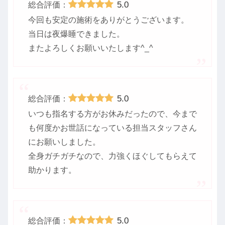
5.0
総合評価：
今回も安定の施術をありがとうございます。
当日は夜爆睡できました。
またよろしくお願いいたします^_^
5.0
総合評価：
いつも指名する方がお休みだったので、今まで
も何度かお世話になっている担当スタッフさん
にお願いしました。
全身ガチガチなので、力強くほぐしてもらえて
助かります。
5.0
総合評価：