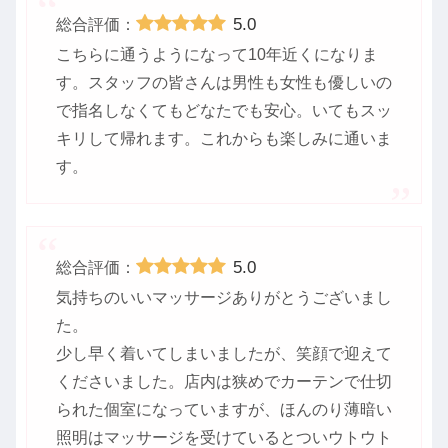
5.0
総合評価：
こちらに通うようになって10年近くになりま
す。スタッフの皆さんは男性も女性も優しいの
で指名しなくてもどなたでも安心。いてもスッ
キリして帰れます。これからも楽しみに通いま
す。
5.0
総合評価：
気持ちのいいマッサージありがとうございまし
た。
少し早く着いてしまいましたが、笑顔で迎えて
くださいました。店内は狭めでカーテンで仕切
られた個室になっていますが、ほんのり薄暗い
照明はマッサージを受けているとついウトウト