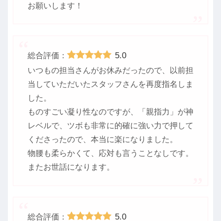
お願いします！
5.0
総合評価：
いつもの担当さんがお休みだったので、以前担
当していただいたスタッフさんを再度指名しま
した。
ものすごい凝り性なのですが、「親指力」が神
レベルで、ツボも非常に的確に強い力で押して
くださったので、本当に楽になりました。
物腰も柔らかくて、応対も言うことなしです。
またお世話になります。
5.0
総合評価：