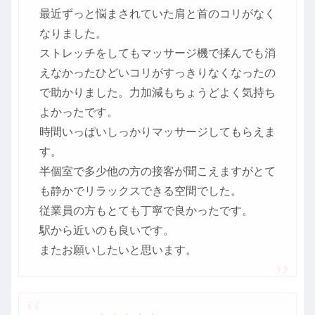
最近ずっと悩まされていた肩と首のコリがなく
なりました。
ストレッチをしてもマッサージ機で揉んでも消
えなかったひどいコリがすっきりなくなったの
で助かりました。力加減もちょうどよく気持ち
よかったです。
時間いっぱいしっかりマッサージしてもらえま
す。
半個室で多少他の方の接客が聞こえますがとて
も静かでリラックスできる空間でした。
従業員の方もとても丁寧で良かったです。
駅から近いのも良いです。
またお願いしたいと思います。