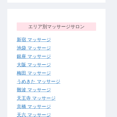
エリア別マッサージサロン
新宿 マッサージ
池袋 マッサージ
銀座 マッサージ
大阪 マッサージ
梅田 マッサージ
うめきた マッサージ
難波 マッサージ
天王寺 マッサージ
京橋 マッサージ
天六 マッサージ