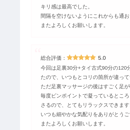
キリ感は最高でした。
間隔を空けないようにこれからも通お
またよろしくお願いします。
5.0
総合評価：
今回は足裏30分+タイ古式90分の1
たので、いつもとコリの箇所が違って
ただ足裏マッサージの後はすごく足が
毎度ピンポイントで凝っているところ
さるので、とてもリラックスできます
いつも細やかな気配りをありがとうご
またよろしくお願いします。