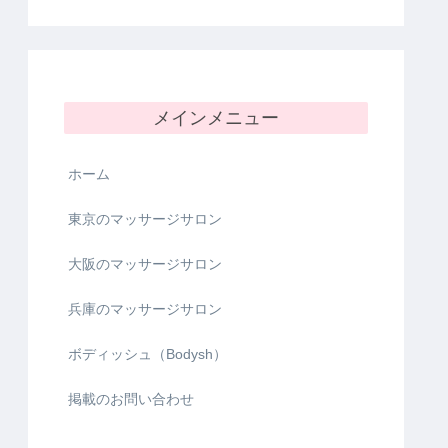
メインメニュー
ホーム
東京のマッサージサロン
大阪のマッサージサロン
兵庫のマッサージサロン
ボディッシュ（Bodysh）
掲載のお問い合わせ