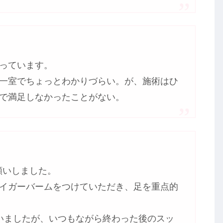
っています。
一室でちょっとわかりづらい。が、施術はひ
で満足しなかったことがない。
お願いしました。
イガーバームをつけていただき、足を重点的
いましたが、いつもながら終わった後のスッ