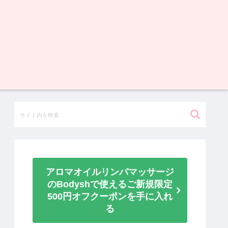
アロマオイルリンパマッサージ
のBodyshで使えるご新規限定
500円オフクーポンを手に入れ
る