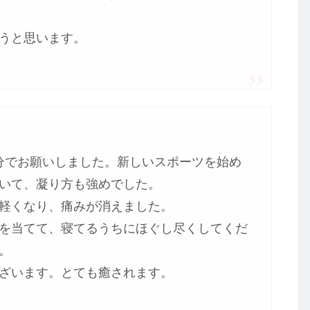
うと思います。
20分でお願いしました。新しいスポーツを始め
いて、凝り方も強めでした。
軽くなり、痛みが消えました。
を当てて、寝てるうちにほぐし尽くしてくだ
。
ざいます。とても癒されます。